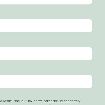
аказать звонок", вы даете
согласие на обработку