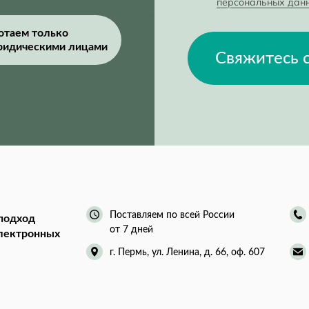
персональных дан
отаем только
ридическими лицами
Свяжитесь 
Поставляем по всей России
подход
от 7 дней
электронных
г. Пермь, ул. Ленина, д. 66, оф. 607