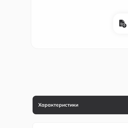
Характеристики