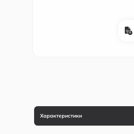
Характеристики