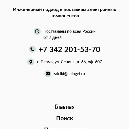
Инженерный подход
к поставкам электронных
компонентов
Поставляем по всей России
от 7 дней
+7 342 201-53-70
г. Пермь, ул. Ленина, д. 66, оф. 607
sdelki@chipget.ru
Главная
Поиск