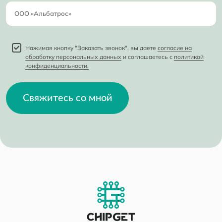
Нажимая кнопку "Заказать звонок", вы даете
согласие на
обработку персональных данных
и соглашаетесь с
политикой
конфиденциальности.
Свяжитесь со мной