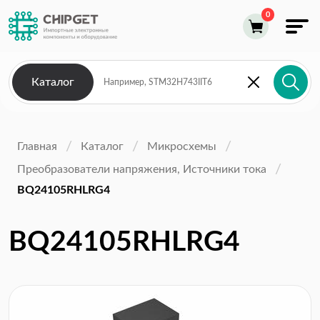
Каталог
Главная
Каталог
Микросхемы
Преобразователи напряжения, Источники тока
BQ24105RHLRG4
BQ24105RHLRG4