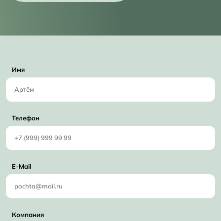
Имя
Телефон
E-Mail
Компания