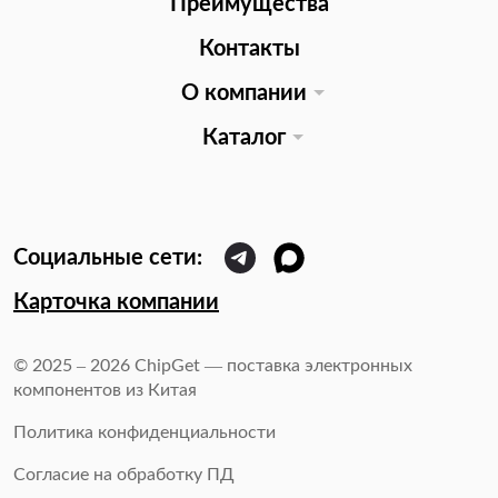
Преимущества
Контакты
О компании
Каталог
Карточка компании
© 2025 – 2026 ChipGet — поставка электронных
компонентов из Китая
Политика конфиденциальности
Согласие на обработку ПД