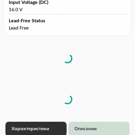
Input Voltage (DC)
16.0 V
Lead-Free Status
Lead Free
Характеристики
Описание