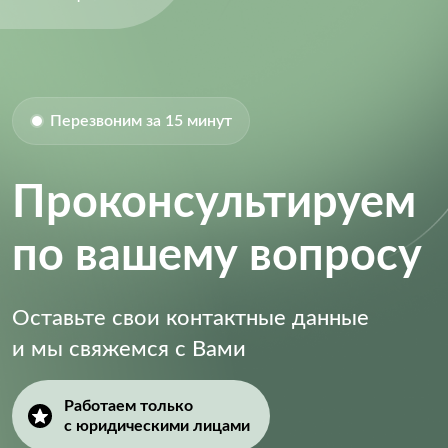
Перезвоним за 15 минут
Проконсультируем
по вашему вопросу
Оставьте свои контактные данные
и мы свяжемся с Вами
Работаем только
с юридическими лицами