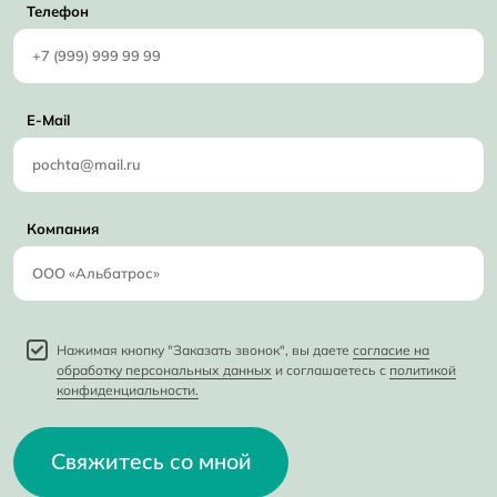
Телефон
E-Mail
Компания
Нажимая кнопку "Заказать звонок", вы даете
согласие на
обработку персональных данных
и соглашаетесь с
политикой
конфиденциальности.
Свяжитесь со мной