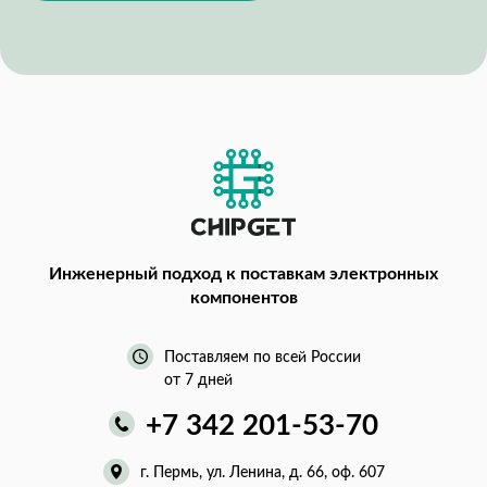
Инженерный подход
к поставкам электронных
компонентов
Поставляем по всей России
от 7 дней
+7 342 201-53-70
г. Пермь, ул. Ленина, д. 66, оф. 607