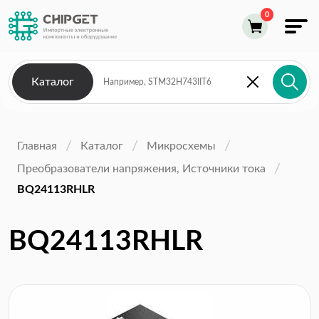
Каталог
Главная
Каталог
Микросхемы
Преобразователи напряжения, Источники тока
BQ24113RHLR
BQ24113RHLR