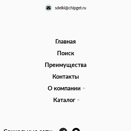
sdelki@chipget.ru
Главная
Поиск
Преимущества
Контакты
О компании
Каталог