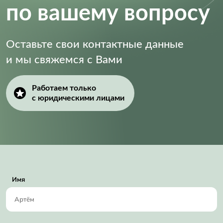
по вашему вопросу
Оставьте свои контактные данные
и мы свяжемся с Вами
Работаем только
с юридическими лицами
Имя