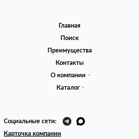
Главная
Поиск
Преимущества
Контакты
О компании
Каталог
Карточка компании