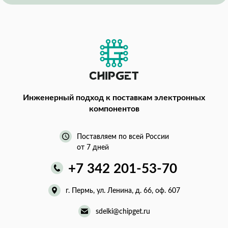
Инженерный подход
к поставкам электронных
компонентов
Поставляем по всей России
от 7 дней
+7 342 201-53-70
г. Пермь, ул. Ленина, д. 66, оф. 607
sdelki@chipget.ru