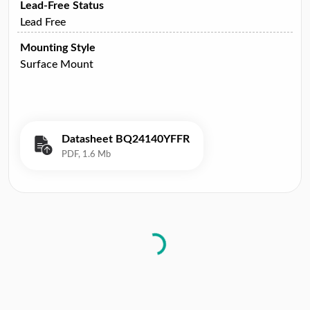
Lead-Free Status
Lead Free
Mounting Style
Surface Mount
Datasheet BQ24140YFFR