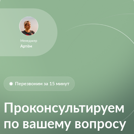
Менеджер
Артём
Перезвоним за 15 минут
Проконсультируем
по вашему вопросу