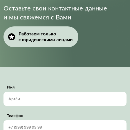
Оставьте свои контактные данные
и мы свяжемся с Вами
Работаем только
с юридическими лицами
Имя
Телефон