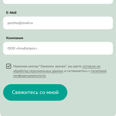
E-Mail
Компания
Нажимая кнопку "Заказать звонок", вы даете
согласие на
обработку персональных данных
и соглашаетесь с
политикой
конфиденциальности.
Свяжитесь со мной