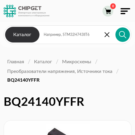
Каталог
Главная
Каталог
Микросхемы
Преобразователи напряжения, Источники тока
BQ24140YFFR
BQ24140YFFR