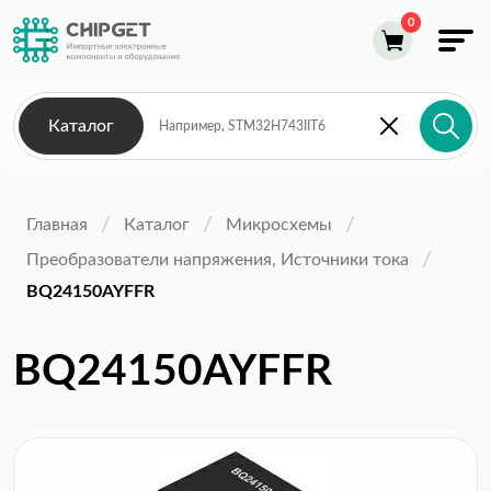
Каталог
Главная
Каталог
Микросхемы
Преобразователи напряжения, Источники тока
BQ24150AYFFR
BQ24150AYFFR