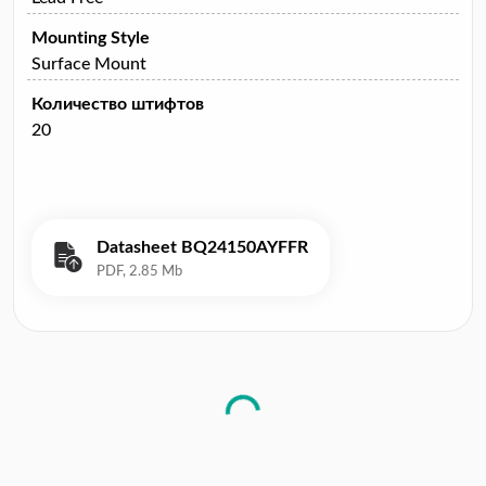
Mounting Style
Surface Mount
Количество штифтов
20
Datasheet BQ24150AYFFR