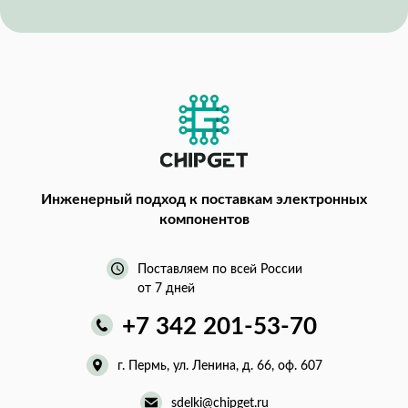
Инженерный подход
к поставкам электронных
компонентов
Поставляем по всей России
от 7 дней
+7 342 201-53-70
г. Пермь, ул. Ленина, д. 66, оф. 607
sdelki@chipget.ru