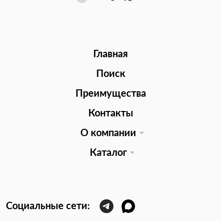
Главная
Поиск
Преимущества
Контакты
О компании
Каталог