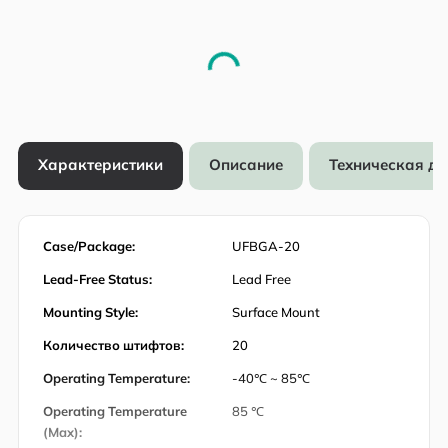
Характеристики
Описание
Техническая д
Case/Package:
UFBGA-20
Lead-Free Status:
Lead Free
Mounting Style:
Surface Mount
Количество штифтов:
20
Operating Temperature:
-40℃ ~ 85℃
Operating Temperature
85 ℃
(Max):