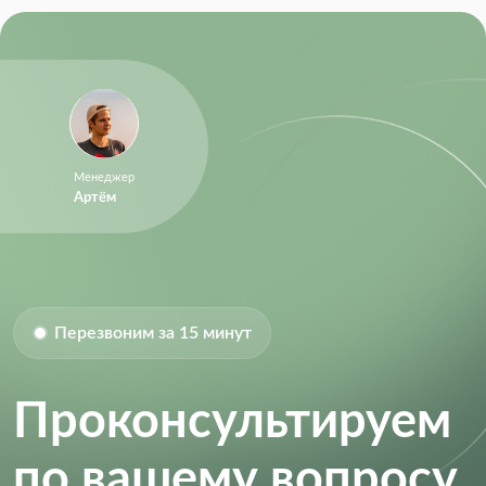
Менеджер
Артём
Перезвоним за 15 минут
Проконсультируем
по вашему вопросу