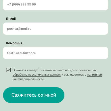
E-Mail
Компания
Нажимая кнопку "Заказать звонок", вы даете
согласие на
обработку персональных данных
и соглашаетесь с
политикой
конфиденциальности.
Свяжитесь со мной