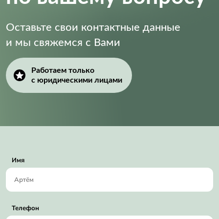
Оставьте свои контактные данные
и мы свяжемся с Вами
Работаем только
с юридическими лицами
Имя
Телефон