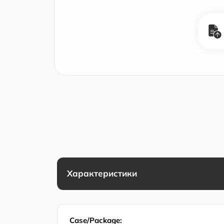
Характеристики
Case/Package: