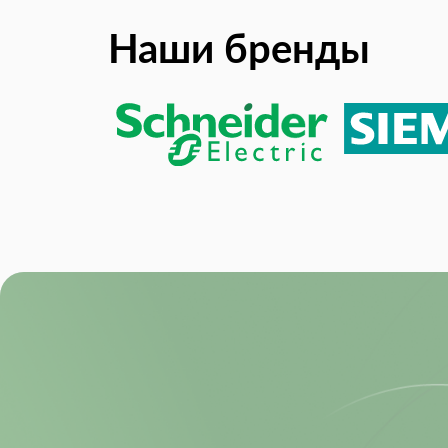
Switching Frequency:
Наши бренды