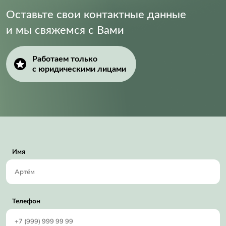
Оставьте свои контактные данные
и мы свяжемся с Вами
Работаем только
с юридическими лицами
Имя
Телефон