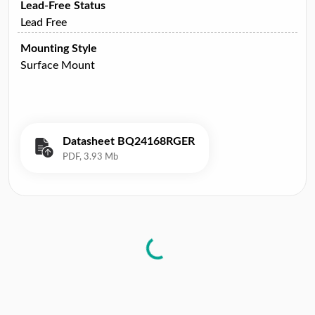
Lead-Free Status
Lead Free
Mounting Style
Surface Mount
Datasheet BQ24168RGER