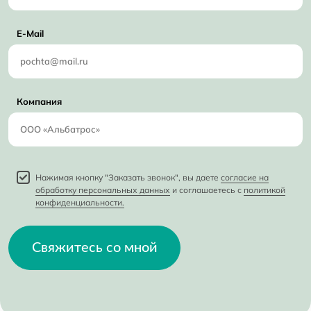
E-Mail
Компания
Нажимая кнопку "Заказать звонок", вы даете
согласие на
обработку персональных данных
и соглашаетесь с
политикой
конфиденциальности.
Свяжитесь со мной