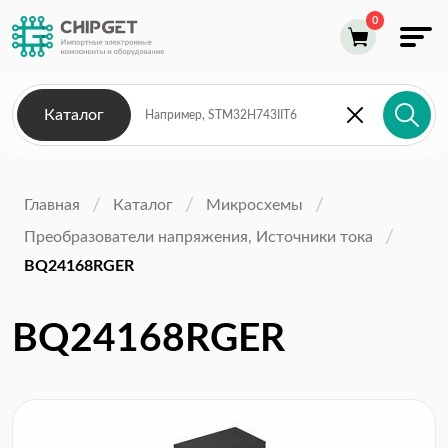
Каталог
Главная
Каталог
Микросхемы
Преобразователи напряжения, Источники тока
BQ24168RGER
BQ24168RGER