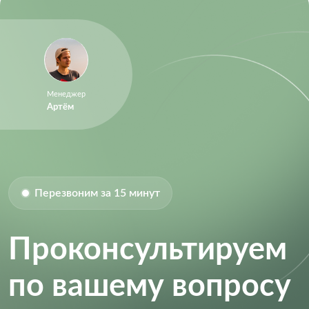
Менеджер
Артём
Перезвоним за 15 минут
Проконсультируем
по вашему вопросу