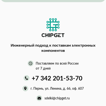
Инженерный подход
к поставкам электронных
компонентов
Поставляем по всей России
от 7 дней
+7 342 201-53-70
г. Пермь, ул. Ленина, д. 66, оф. 607
sdelki@chipget.ru