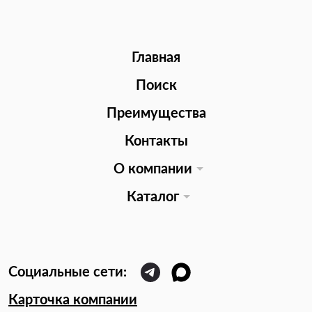
Главная
Поиск
Преимущества
Контакты
О компании
Каталог
Карточка компании