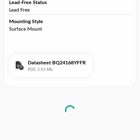
Lead-Free Status
Lead Free
Mounting Style
Surface Mount
Datasheet BQ24168YFFR