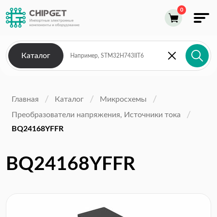
Каталог
Главная
Каталог
Микросхемы
Преобразователи напряжения, Источники тока
BQ24168YFFR
BQ24168YFFR