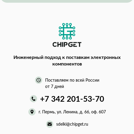
Инженерный подход
к поставкам электронных
компонентов
Поставляем по всей России
от 7 дней
+7 342 201-53-70
г. Пермь, ул. Ленина, д. 66, оф. 607
sdelki@chipget.ru