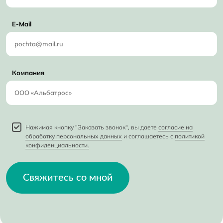
E-Mail
Компания
Нажимая кнопку "Заказать звонок", вы даете
согласие на
обработку персональных данных
и соглашаетесь с
политикой
конфиденциальности.
Свяжитесь со мной