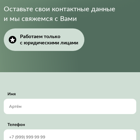
Оставьте свои контактные данные
и мы свяжемся с Вами
Работаем только
с юридическими лицами
Имя
Телефон