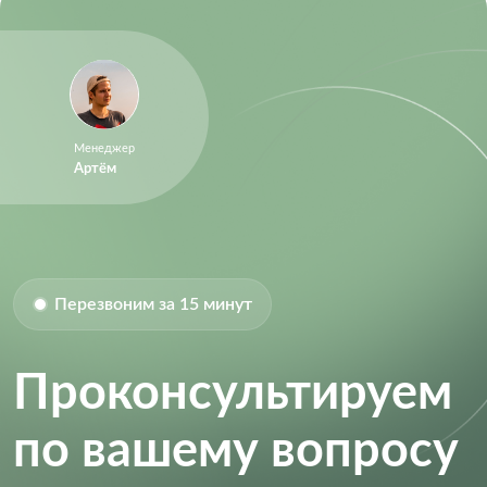
Менеджер
Артём
Перезвоним за 15 минут
Проконсультируем
по вашему вопросу