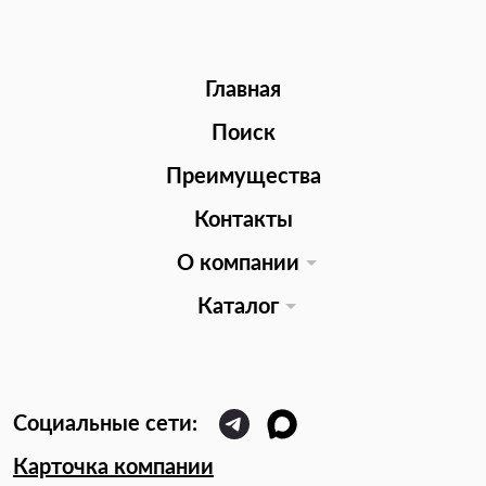
Главная
Поиск
Преимущества
Контакты
О компании
Каталог
Карточка компании