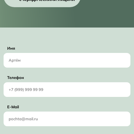
Имя
Телефон
E-Mail