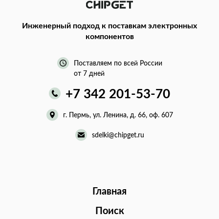
Инженерный подход
к поставкам электронных
компонентов
Поставляем по всей России
от 7 дней
+7 342 201-53-70
г. Пермь, ул. Ленина, д. 66, оф. 607
sdelki@chipget.ru
Главная
Поиск