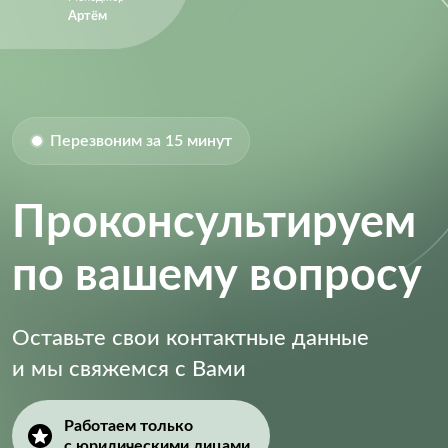
Артём
Перезвоним за 15 минут
Проконсультируем
по вашему вопросу
Оставьте свои контактные данные
и мы свяжемся с Вами
Работаем только
с юридическими лицами