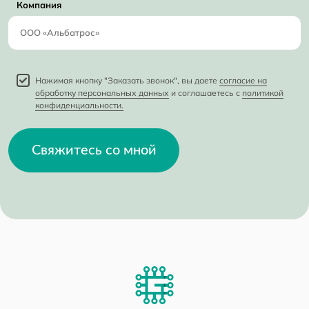
Компания
Нажимая кнопку "Заказать звонок", вы даете
согласие на
обработку персональных данных
и соглашаетесь с
политикой
конфиденциальности.
Свяжитесь со мной