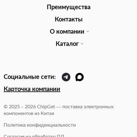
Преимущества
Контакты
О компании
Каталог
Карточка компании
© 2025 – 2026 ChipGet — поставка электронных
компонентов из Китая
Политика конфиденциальности
Согласие на обработку ПД