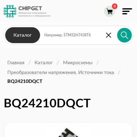
Каталог
Главная
Каталог
Микросхемы
Преобразователи напряжения, Источники тока
BQ24210DQCT
BQ24210DQCT