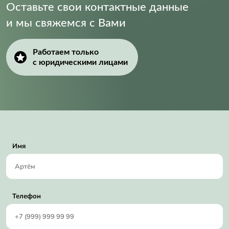
Оставьте свои контактные данные
и мы свяжемся с Вами
Работаем только
с юридическими лицами
Имя
Телефон