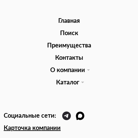
Главная
Поиск
Преимущества
Контакты
О компании
Каталог
Карточка компании