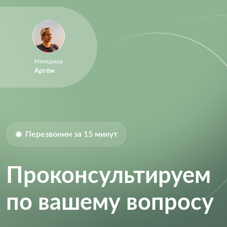
Менеджер
Артём
Перезвоним за 15 минут
Проконсультируем
по вашему вопросу