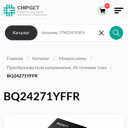
Каталог
Главная
Каталог
Микросхемы
Преобразователи напряжения, Источники тока
BQ24271YFFR
BQ24271YFFR