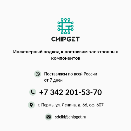
Инженерный подход
к поставкам электронных
компонентов
Поставляем по всей России
от 7 дней
+7 342 201-53-70
г. Пермь, ул. Ленина, д. 66, оф. 607
sdelki@chipget.ru