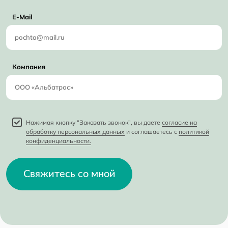
E-Mail
Компания
Нажимая кнопку "Заказать звонок", вы даете
согласие на
обработку персональных данных
и соглашаетесь с
политикой
конфиденциальности.
Свяжитесь со мной