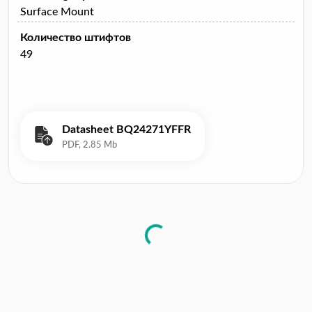
Surface Mount
Количество штифтов
49
Datasheet BQ24271YFFR