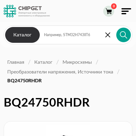
Каталог
Главная
Каталог
Микросхемы
Преобразователи напряжения, Источники тока
BQ24750RHDR
BQ24750RHDR