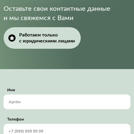
Оставьте свои контактные данные
и мы свяжемся с Вами
Работаем только
с юридическими лицами
Имя
Телефон