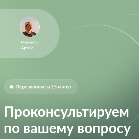
Менеджер
Артём
Перезвоним за 15 минут
Проконсультируем
по вашему вопросу