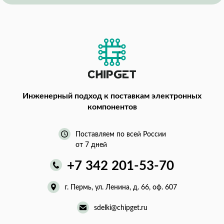
Инженерный подход
к поставкам электронных
компонентов
Поставляем по всей России
от 7 дней
+7 342 201-53-70
г. Пермь, ул. Ленина, д. 66, оф. 607
sdelki@chipget.ru