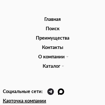
Главная
Поиск
Преимущества
Контакты
О компании
Каталог
Карточка компании