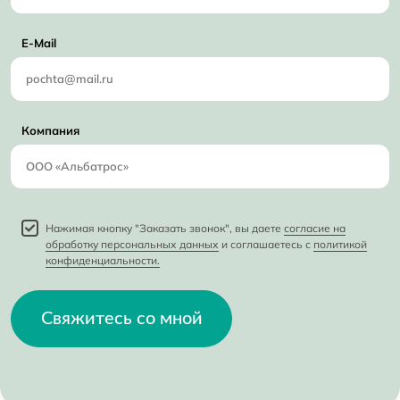
E-Mail
Компания
Нажимая кнопку "Заказать звонок", вы даете
согласие на
обработку персональных данных
и соглашаетесь с
политикой
конфиденциальности.
Свяжитесь со мной