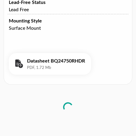
Lead-Free Status
Lead Free
Mounting Style
Surface Mount
Datasheet BQ24750RHDR