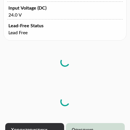
Input Voltage (DC)
24.0 V
Lead-Free Status
Lead Free
Характеристики
Описание