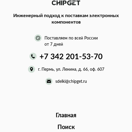
Инженерный подход
к поставкам электронных
компонентов
Поставляем по всей России
от 7 дней
+7 342 201-53-70
г. Пермь, ул. Ленина, д. 66, оф. 607
sdelki@chipget.ru
Главная
Поиск