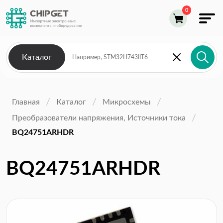
Каталог
Главная
Каталог
Микросхемы
Преобразователи напряжения, Источники тока
BQ24751ARHDR
BQ24751ARHDR