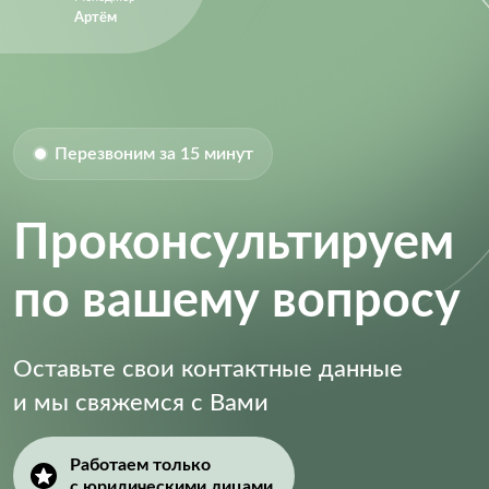
Артём
Перезвоним за 15 минут
Проконсультируем
по вашему вопросу
Оставьте свои контактные данные
и мы свяжемся с Вами
Работаем только
с юридическими лицами