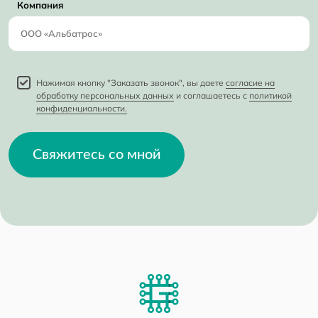
Компания
Нажимая кнопку "Заказать звонок", вы даете
согласие на
обработку персональных данных
и соглашаетесь с
политикой
конфиденциальности.
Свяжитесь со мной