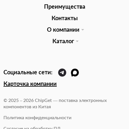
Преимущества
Контакты
О компании
Каталог
Карточка компании
© 2025 – 2026 ChipGet — поставка электронных
компонентов из Китая
Политика конфиденциальности
Согласие на обработку ПД