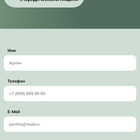
Имя
Телефон
E-Mail