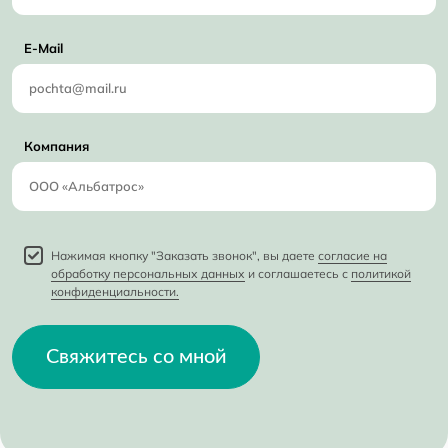
E-Mail
Компания
Нажимая кнопку "Заказать звонок", вы даете
согласие на
обработку персональных данных
и соглашаетесь с
политикой
конфиденциальности.
Свяжитесь со мной