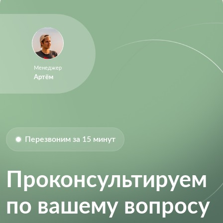
Менеджер
Артём
Перезвоним за 15 минут
Проконсультируем
по вашему вопросу