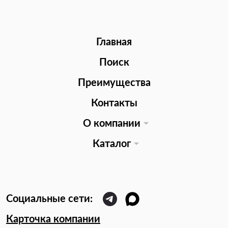
Главная
Поиск
Преимущества
Контакты
О компании
Каталог
Карточка компании