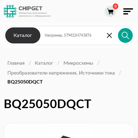
Каталог
Главная
Каталог
Микросхемы
Преобразователи напряжения, Источники тока
BQ25050DQCT
BQ25050DQCT