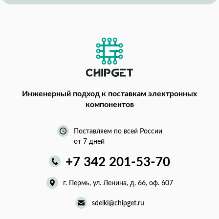
Инженерный подход
к поставкам электронных
компонентов
Поставляем по всей России
от 7 дней
+7 342 201-53-70
г. Пермь, ул. Ленина, д. 66, оф. 607
sdelki@chipget.ru