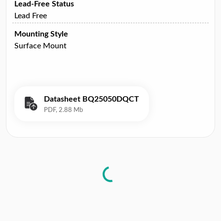
Lead-Free Status
Lead Free
Mounting Style
Surface Mount
Datasheet BQ25050DQCT