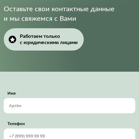
Оставьте свои контактные данные
и мы свяжемся с Вами
Работаем только
с юридическими лицами
Имя
Телефон