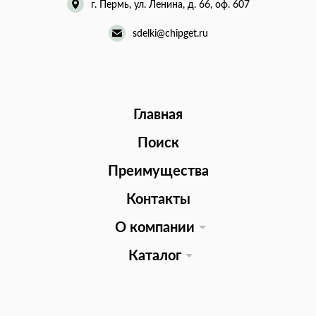
г. Пермь, ул. Ленина, д. 66, оф. 607
sdelki@chipget.ru
Главная
Поиск
Преимущества
Контакты
О компании
Каталог