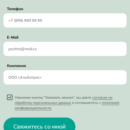
Телефон
E-Mail
Компания
Нажимая кнопку "Заказать звонок", вы даете
согласие на
обработку персональных данных
и соглашаетесь с
политикой
конфиденциальности.
Свяжитесь со мной