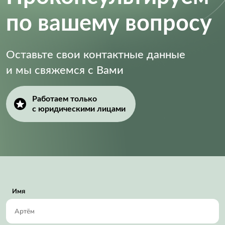
по вашему вопросу
Оставьте свои контактные данные
и мы свяжемся с Вами
Работаем только
с юридическими лицами
Имя