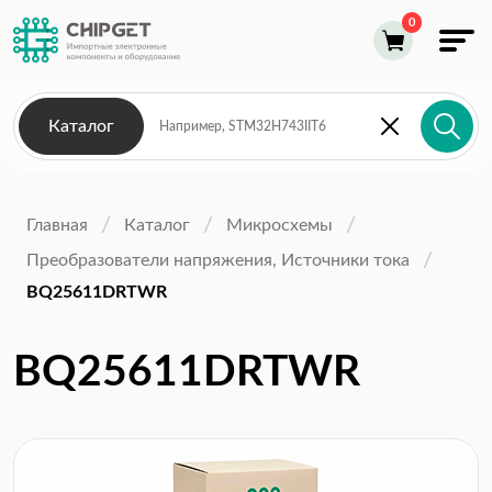
Каталог
Главная
Каталог
Микросхемы
Преобразователи напряжения, Источники тока
BQ25611DRTWR
BQ25611DRTWR