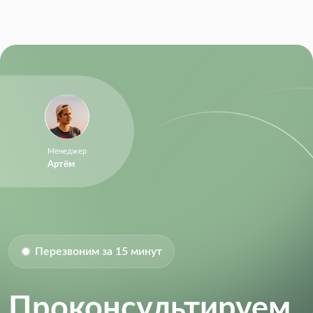
Менеджер
Артём
Перезвоним за 15 минут
Проконсультируем