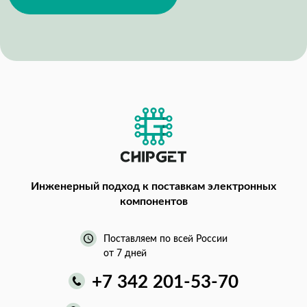
Инженерный подход
к поставкам электронных
компонентов
Поставляем по всей России
от 7 дней
+7 342 201-53-70