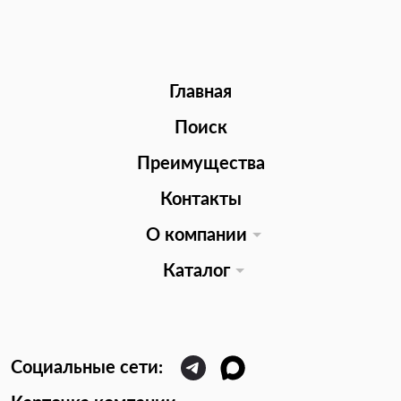
Главная
Поиск
Преимущества
Контакты
О компании
Каталог