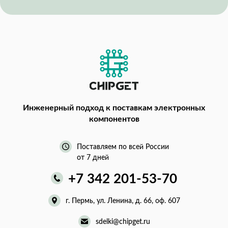
Инженерный подход
к поставкам электронных
компонентов
Поставляем по всей России
от 7 дней
+7 342 201-53-70
г. Пермь, ул. Ленина, д. 66, оф. 607
sdelki@chipget.ru