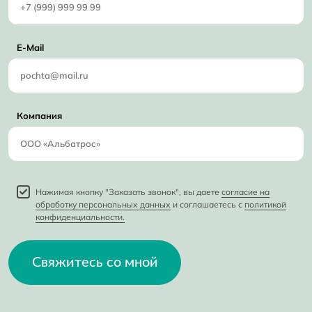
E-Mail
Компания
Нажимая кнопку "Заказать звонок", вы даете
согласие на
обработку персональных данных
и соглашаетесь с
политикой
конфиденциальности.
Свяжитесь со мной