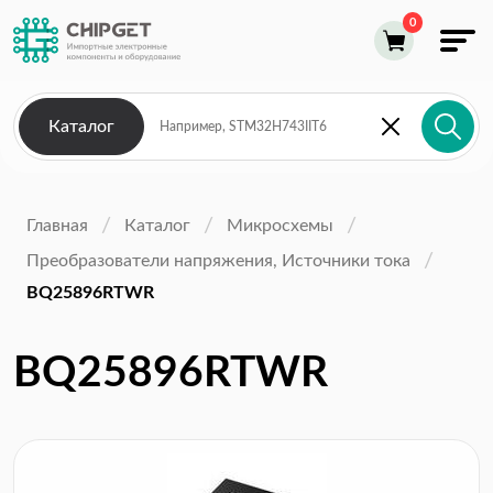
Каталог
Главная
Каталог
Микросхемы
Преобразователи напряжения, Источники тока
BQ25896RTWR
BQ25896RTWR