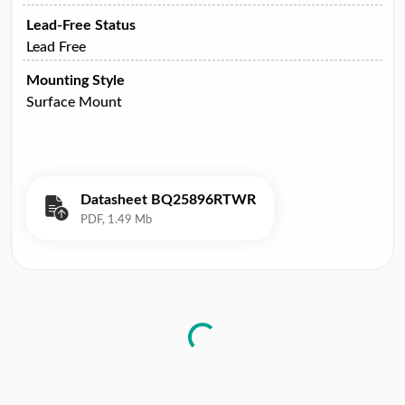
Lead-Free Status
Lead Free
Mounting Style
Surface Mount
Datasheet BQ25896RTWR