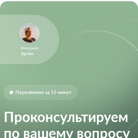
Менеджер
Артём
Перезвоним за 15 минут
Проконсультируем
по вашему вопросу