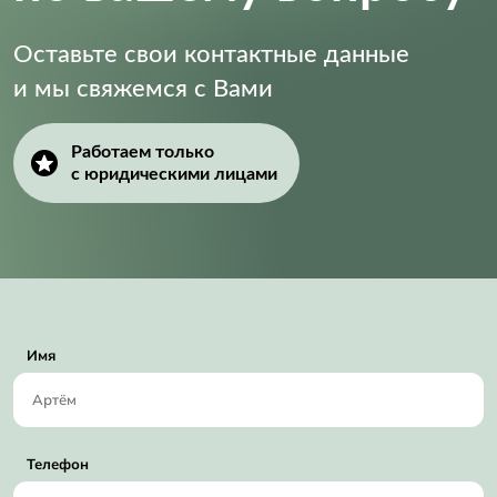
Оставьте свои контактные данные
и мы свяжемся с Вами
Работаем только
с юридическими лицами
Имя
Телефон