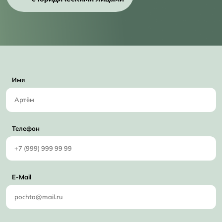
Имя
Телефон
E-Mail