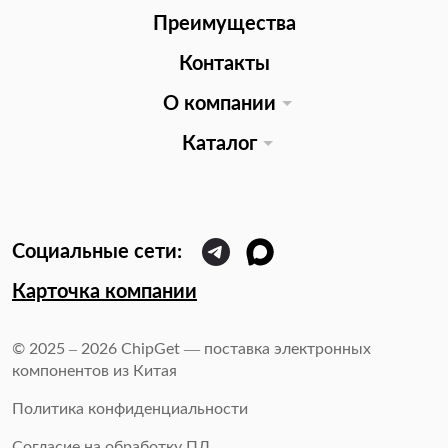
Преимущества
Контакты
О компании
Каталог
Карточка компании
© 2025 – 2026 ChipGet — поставка электронных
компонентов из Китая
Политика конфиденциальности
Согласие на обработку ПД