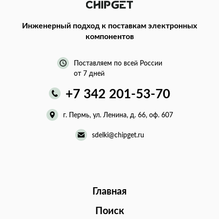
Инженерный подход
к поставкам электронных
компонентов
Поставляем по всей России
от 7 дней
+7 342 201-53-70
г. Пермь, ул. Ленина, д. 66, оф. 607
sdelki@chipget.ru
Главная
Поиск