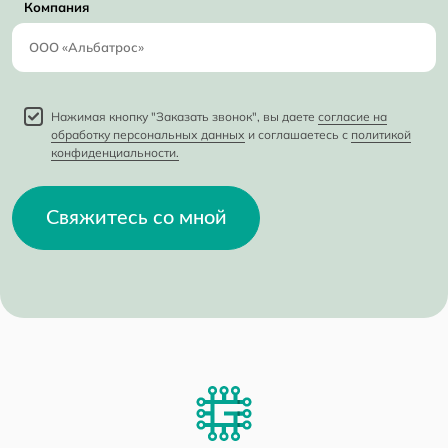
Компания
Нажимая кнопку "Заказать звонок", вы даете
согласие на
обработку персональных данных
и соглашаетесь с
политикой
конфиденциальности.
Свяжитесь со мной