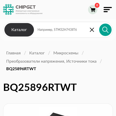
Каталог
Главная
Каталог
Микросхемы
Преобразователи напряжения, Источники тока
BQ25896RTWT
BQ25896RTWT