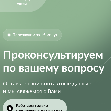
Артём
Перезвоним за 15 минут
Проконсультируем
по вашему вопросу
Оставьте свои контактные данные
и мы свяжемся с Вами
Работаем только
с юридическими лицами