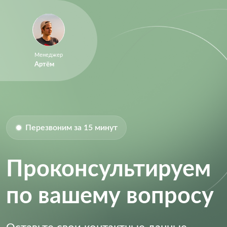
Менеджер
Артём
Перезвоним за 15 минут
Проконсультируем
по вашему вопросу