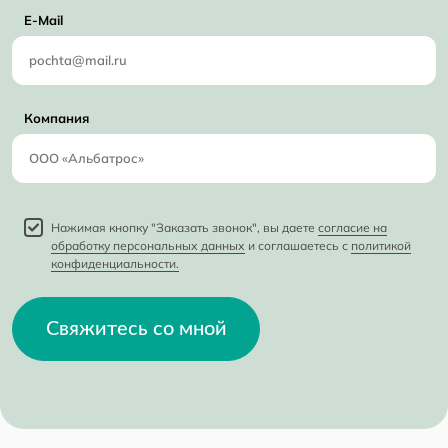
E-Mail
Компания
Нажимая кнопку "Заказать звонок", вы даете
согласие на
обработку персональных данных
и соглашаетесь с
политикой
конфиденциальности.
Свяжитесь со мной