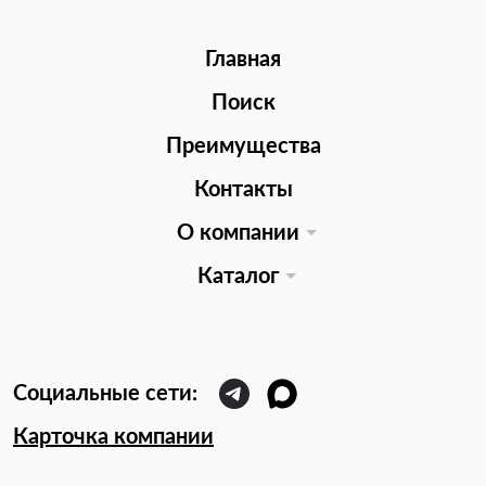
Главная
Поиск
Преимущества
Контакты
О компании
Каталог
Карточка компании