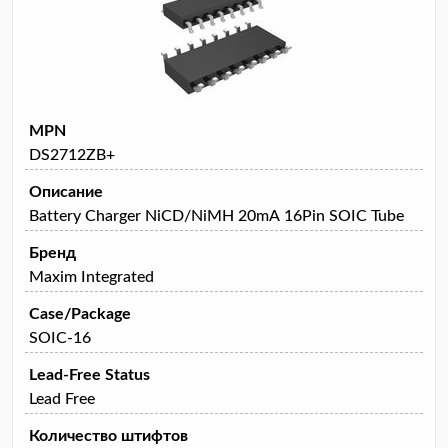
MPN
DS2712ZB+
Описание
Battery Charger NiCD/NiMH 20mA 16Pin SOIC Tube
Бренд
Maxim Integrated
Case/Package
SOIC-16
Lead-Free Status
Lead Free
Количество штифтов