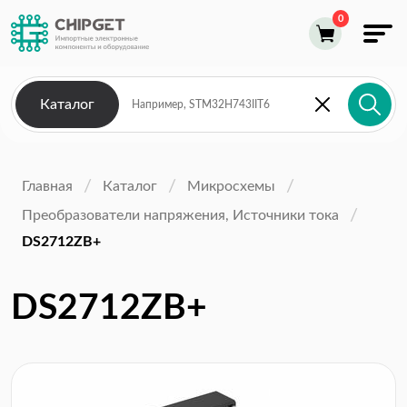
Каталог
Главная
Каталог
Микросхемы
Преобразователи напряжения, Источники тока
DS2712ZB+
DS2712ZB+