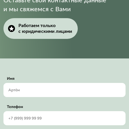
Оставьте свои контактные данные
и мы свяжемся с Вами
Работаем только
с юридическими лицами
Имя
Телефон