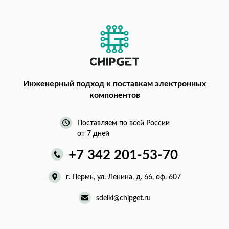
Инженерный подход
к поставкам электронных
компонентов
Поставляем по всей России
от 7 дней
+7 342 201-53-70
г. Пермь, ул. Ленина, д. 66, оф. 607
sdelki@chipget.ru