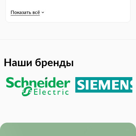
Наши бренды