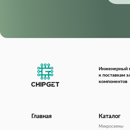
Инженерный 
к поставкам 
компонентов
Главная
Каталог
Микросхемы