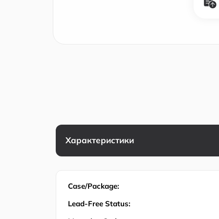
Характеристики
Case/Package:
Lead-Free Status: