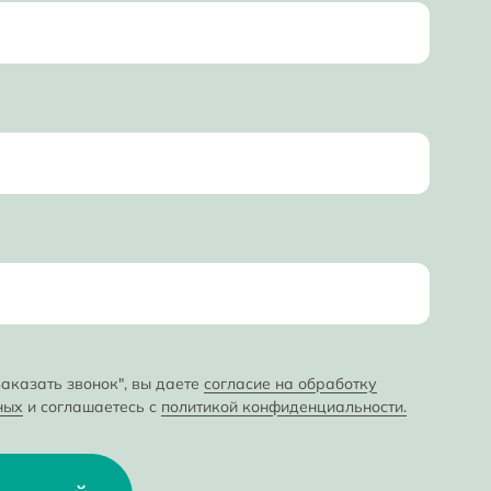
аказать звонок", вы даете
согласие на обработку
ных
и соглашаетесь с
политикой конфиденциальности.