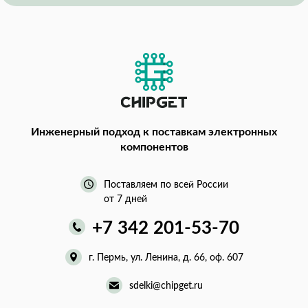
Инженерный подход
к поставкам электронных
компонентов
Поставляем по всей России
от 7 дней
+7 342 201-53-70
г. Пермь, ул. Ленина, д. 66, оф. 607
sdelki@chipget.ru