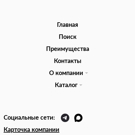
Главная
Поиск
Преимущества
Контакты
О компании
Каталог
Карточка компании