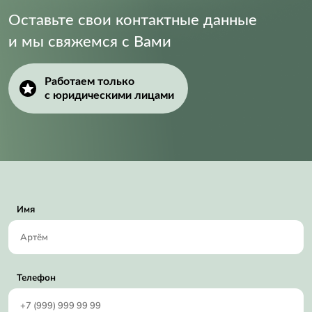
Оставьте свои контактные данные
и мы свяжемся с Вами
Работаем только
с юридическими лицами
Имя
Телефон