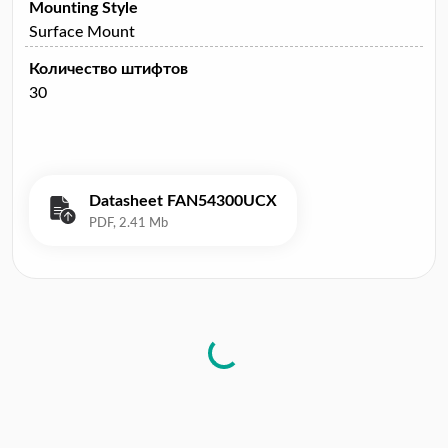
Mounting Style
Surface Mount
Количество штифтов
30
Datasheet FAN54300UCX