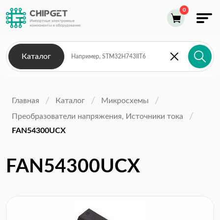
Каталог
Главная
Каталог
Микросхемы
Преобразователи напряжения, Источники тока
FAN54300UCX
FAN54300UCX