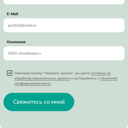
E-Mail
Компания
Нажимая кнопку "Заказать звонок", вы даете
согласие на
обработку персональных данных
и соглашаетесь с
политикой
конфиденциальности.
Свяжитесь со мной