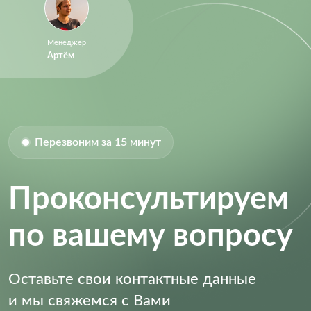
Менеджер
Артём
Перезвоним за 15 минут
Проконсультируем
по вашему вопросу
Оставьте свои контактные данные
и мы свяжемся с Вами