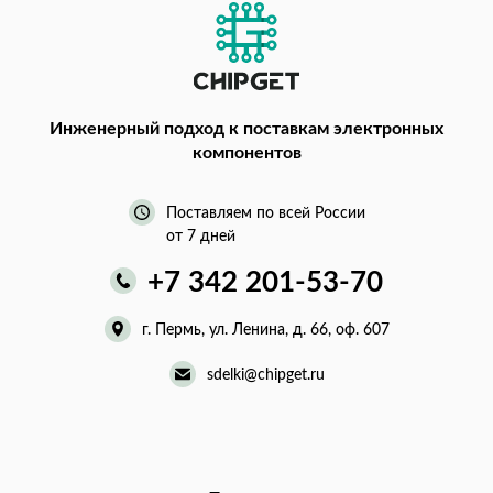
Инженерный подход
к поставкам электронных
компонентов
Поставляем по всей России
от 7 дней
+7 342 201-53-70
г. Пермь, ул. Ленина, д. 66, оф. 607
sdelki@chipget.ru