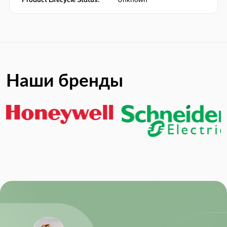
Наши бренды