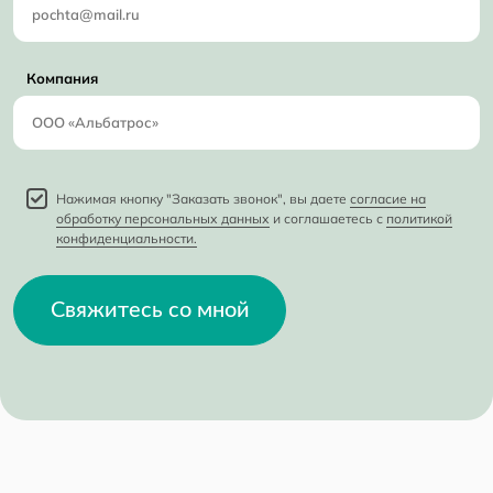
Компания
Нажимая кнопку "Заказать звонок", вы даете
согласие на
обработку персональных данных
и соглашаетесь с
политикой
конфиденциальности.
Свяжитесь со мной