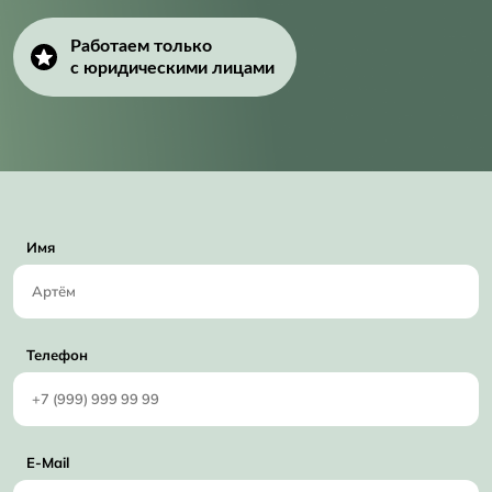
Работаем только
с юридическими лицами
Имя
Телефон
E-Mail