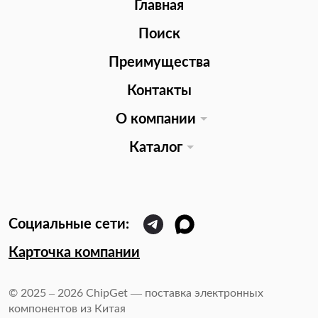
Главная
Поиск
Преимущества
Контакты
О компании
Каталог
Карточка компании
© 2025 – 2026 ChipGet — поставка электронных
компонентов из Китая