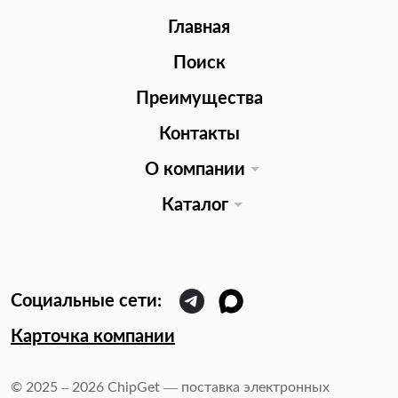
Главная
Поиск
Преимущества
Контакты
О компании
Каталог
Карточка компании
© 2025 – 2026 ChipGet — поставка электронных