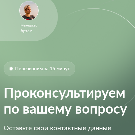
Менеджер
Артём
Перезвоним за 15 минут
Проконсультируем
по вашему вопросу
Оставьте свои контактные данные