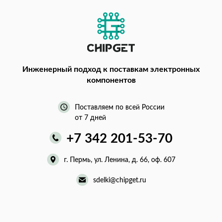
Инженерный подход
к поставкам электронных
компонентов
Поставляем по всей России
от 7 дней
+7 342 201-53-70
г. Пермь, ул. Ленина, д. 66, оф. 607
sdelki@chipget.ru