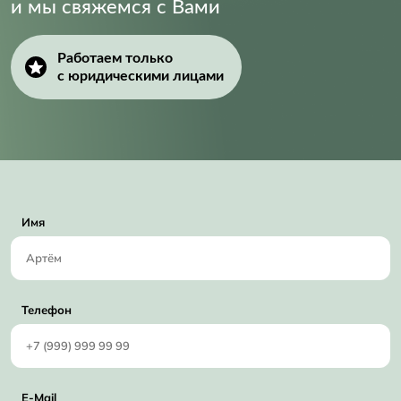
и мы свяжемся с Вами
Работаем только
с юридическими лицами
Имя
Телефон
E-Mail