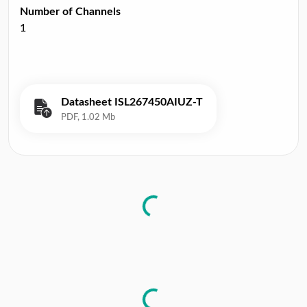
Number of Channels
1
Datasheet ISL267450AIUZ-T