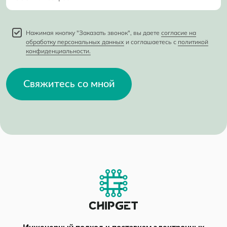
Нажимая кнопку "Заказать звонок", вы даете
согласие на
обработку персональных данных
и соглашаетесь с
политикой
конфиденциальности.
Свяжитесь со мной