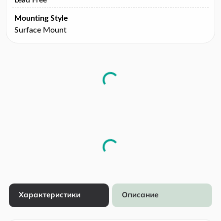
Mounting Style
Surface Mount
Характеристики
Описание