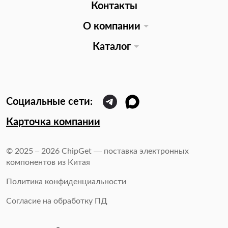
Контакты
О компании
Каталог
Карточка компании
© 2025 – 2026 ChipGet — поставка электронных
компонентов из Китая
Политика конфиденциальности
Согласие на обработку ПД