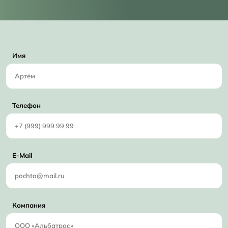
Имя
Телефон
E-Mail
Компания