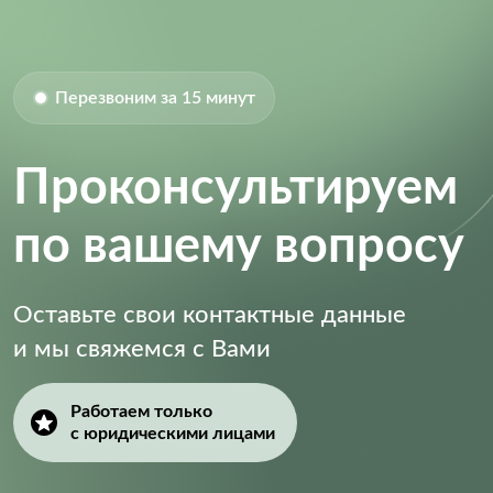
Перезвоним за 15 минут
Проконсультируем
по вашему вопросу
Оставьте свои контактные данные
и мы свяжемся с Вами
Работаем только
с юридическими лицами