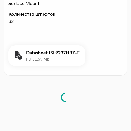
Surface Mount
Количество штифтов
32
Datasheet ISL9237HRZ-T