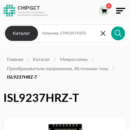
Каталог
Главная
Каталог
Микросхемы
Преобразователи напряжения, Источники тока
ISL9237HRZ-T
ISL9237HRZ-T