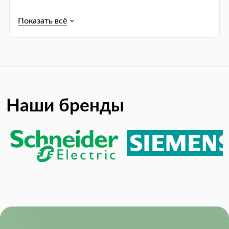
Наши бренды