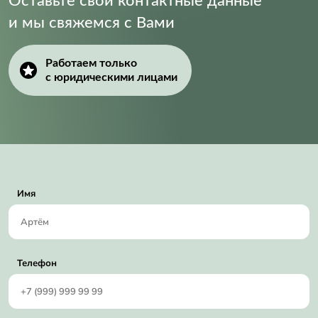
Оставьте свои контактные данные
и мы свяжемся с Вами
Работаем только
с юридическими лицами
Имя
Телефон