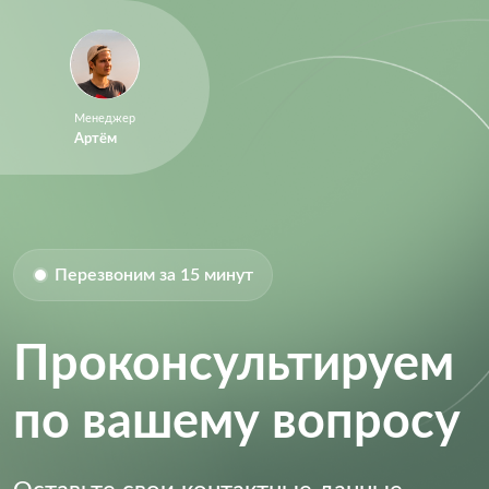
Менеджер
Артём
Перезвоним за 15 минут
Проконсультируем
по вашему вопросу