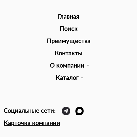
Главная
Поиск
Преимущества
Контакты
О компании
Каталог
Карточка компании