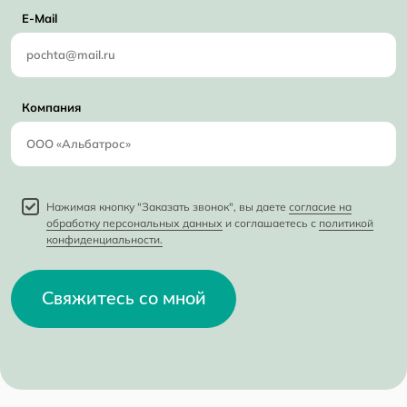
E-Mail
Компания
Нажимая кнопку "Заказать звонок", вы даете
согласие на
обработку персональных данных
и соглашаетесь с
политикой
конфиденциальности.
Свяжитесь со мной