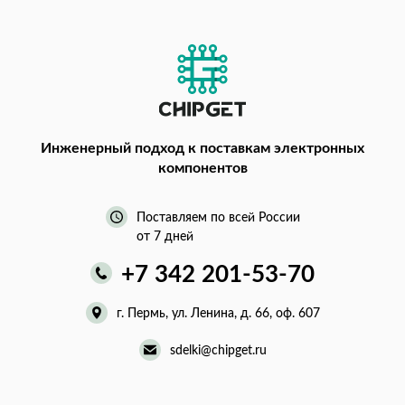
Инженерный подход
к поставкам электронных
компонентов
Поставляем по всей России
от 7 дней
+7 342 201-53-70
г. Пермь, ул. Ленина, д. 66, оф. 607
sdelki@chipget.ru