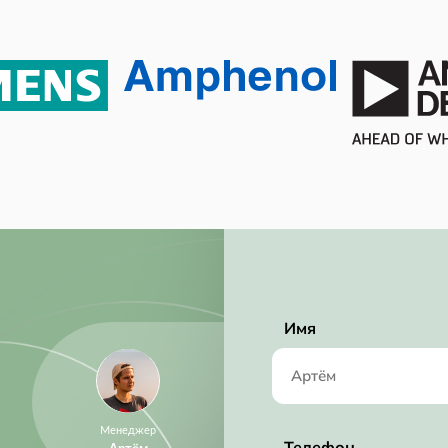
Имя
Менеджер
Телефон