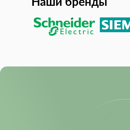
Наши бренды