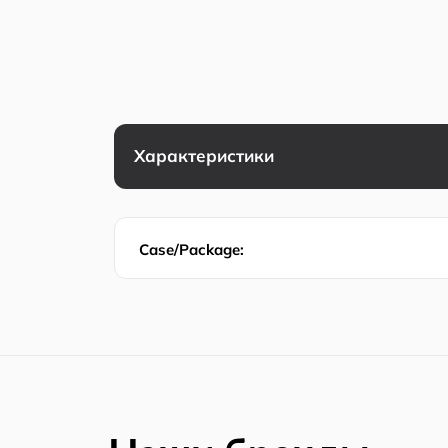
Характеристики
Case/Package: