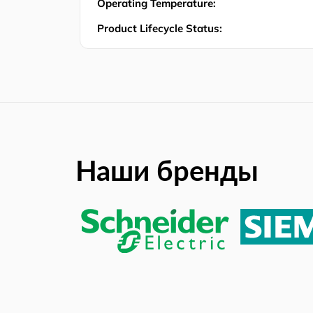
Operating Temperature:
Product Lifecycle Status:
Наши бренды