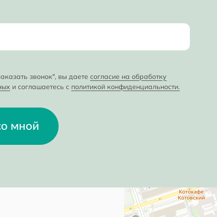
аказать звонок", вы даете
согласие на обработку
ных
и соглашаетесь с
политикой конфиденциальности.
со мной