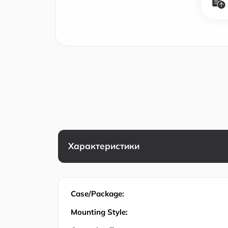
Характеристики
Case/Package:
Mounting Style: