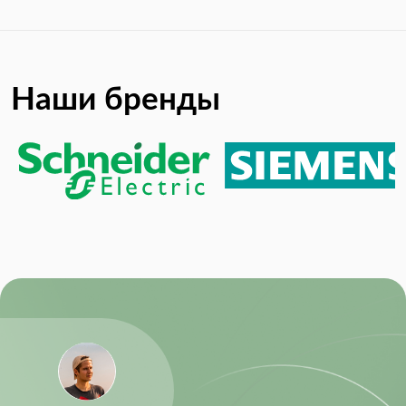
Наши бренды