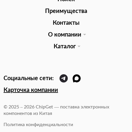
Преимущества
Контакты
О компании
Каталог
Карточка компании
© 2025 – 2026 ChipGet — поставка электронных
компонентов из Китая
Политика конфиденциальности