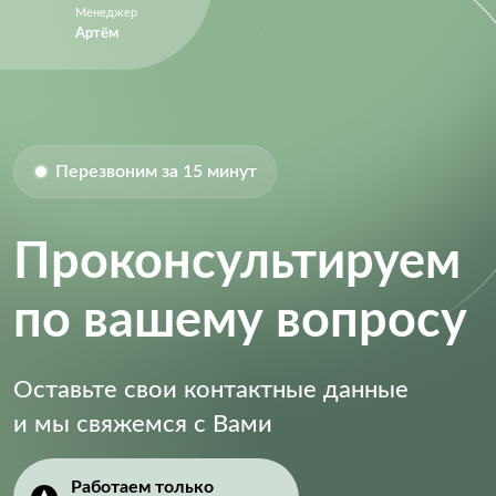
Менеджер
Артём
Перезвоним за 15 минут
Проконсультируем
по вашему вопросу
Оставьте свои контактные данные
и мы свяжемся с Вами
Работаем только