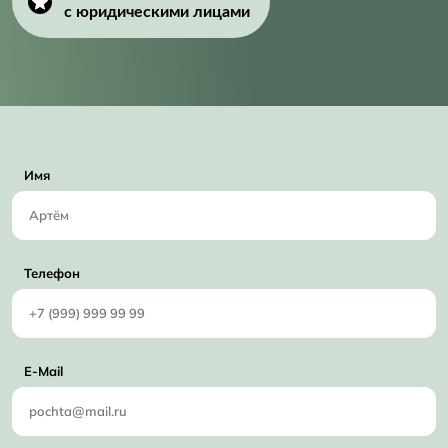
с юридическими лицами
Имя
Телефон
E-Mail