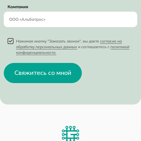
Компания
Нажимая кнопку "Заказать звонок", вы даете
согласие на
обработку персональных данных
и соглашаетесь с
политикой
конфиденциальности.
Свяжитесь со мной