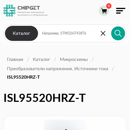
Каталог
Главная
Каталог
Микросхемы
Преобразователи напряжения, Источники тока
ISL95520HRZ-T
ISL95520HRZ-T