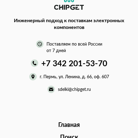
Инженерный подход
к поставкам электронных
компонентов
Поставляем по всей России
от 7 дней
+7 342 201-53-70
г. Пермь, ул. Ленина, д. 66, оф. 607
sdelki@chipget.ru
Главная
Поиск