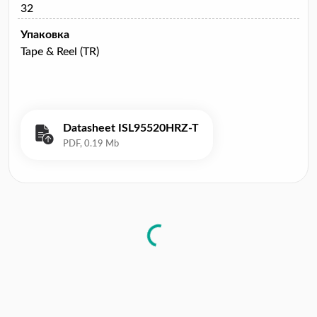
32
Упаковка
Tape & Reel (TR)
Datasheet ISL95520HRZ-T