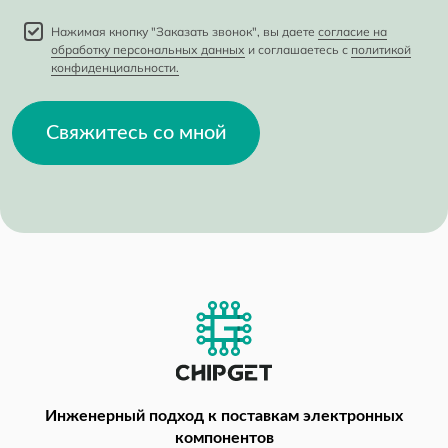
Нажимая кнопку "Заказать звонок", вы даете
согласие на
обработку персональных данных
и соглашаетесь с
политикой
конфиденциальности.
Свяжитесь со мной
Инженерный подход
к поставкам электронных
компонентов