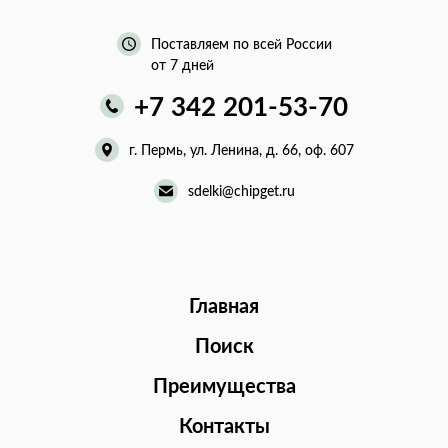
Поставляем по всей России
от 7 дней
+7 342 201-53-70
г. Пермь, ул. Ленина, д. 66, оф. 607
sdelki@chipget.ru
Главная
Поиск
Преимущества
Контакты