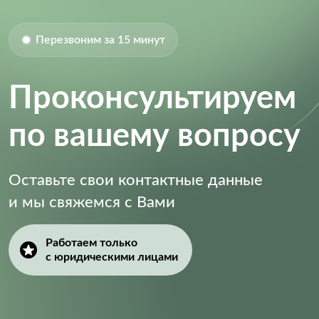
Перезвоним за 15 минут
Проконсультируем
по вашему вопросу
Оставьте свои контактные данные
и мы свяжемся с Вами
Работаем только
с юридическими лицами