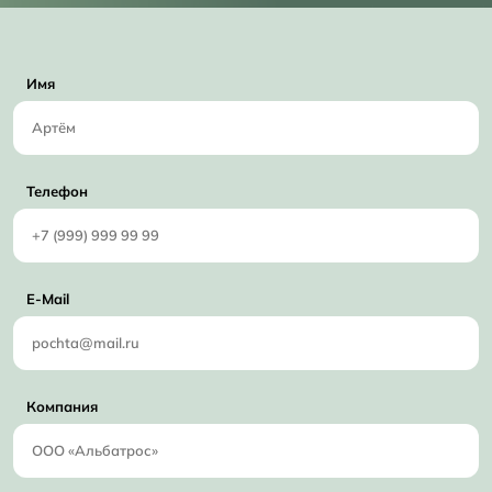
Имя
Телефон
E-Mail
Компания