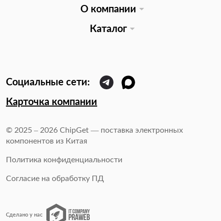
О компании
Каталог
Карточка компании
© 2025 – 2026 ChipGet — поставка электронных
компонентов из Китая
Политика конфиденциальности
Согласие на обработку ПД
Сделано у нас