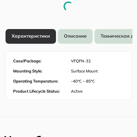
Характеристики
Описание
Техническая д
Case/Package:
VFQFN-32
Mounting Style:
Surface Mount
Operating Temperature:
-40℃ ~ 85℃
Product Lifecycle Status:
Active