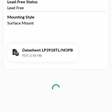
Lead-Free Status
Lead Free
Mounting Style
Surface Mount
Datasheet LP3918TL/NOPB