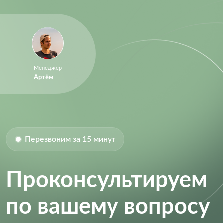
Менеджер
Артём
Перезвоним за 15 минут
Проконсультируем
по вашему вопросу