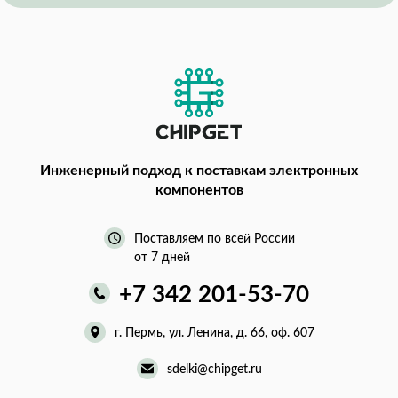
Инженерный подход
к поставкам электронных
компонентов
Поставляем по всей России
от 7 дней
+7 342 201-53-70
г. Пермь, ул. Ленина, д. 66, оф. 607
sdelki@chipget.ru