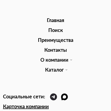
Главная
Поиск
Преимущества
Контакты
О компании
Каталог
Карточка компании