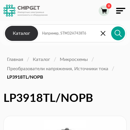
Каталог
Главная
Каталог
Микросхемы
Преобразователи напряжения, Источники тока
LP3918TL/NOPB
LP3918TL/NOPB