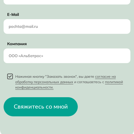
E-Mail
Компания
Нажимая кнопку "Заказать звонок", вы даете
согласие на
обработку персональных данных
и соглашаетесь с
политикой
конфиденциальности.
Свяжитесь со мной