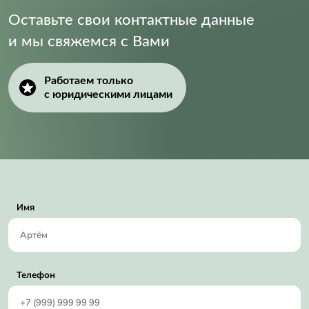
Оставьте свои контактные данные
и мы свяжемся с Вами
Работаем только
с юридическими лицами
Имя
Телефон