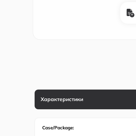
Характеристики
Case/Package: