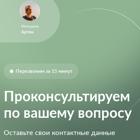
Менеджер
Артём
Перезвоним за 15 минут
Проконсультируем
по вашему вопросу
Оставьте свои контактные данные