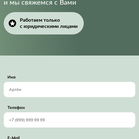
и мы свяжемся с Вами
Работаем только
с юридическими лицами
Имя
Телефон
E-Mail