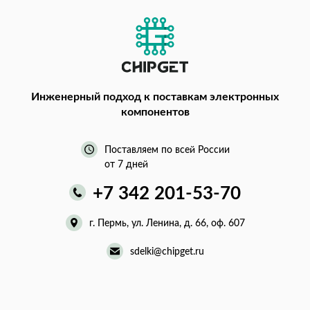
Инженерный подход
к поставкам электронных
компонентов
Поставляем по всей России
от 7 дней
+7 342 201-53-70
г. Пермь, ул. Ленина, д. 66, оф. 607
sdelki@chipget.ru