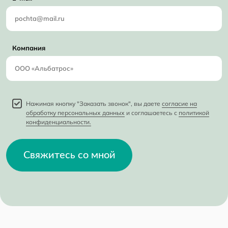
Компания
Нажимая кнопку "Заказать звонок", вы даете
согласие на
обработку персональных данных
и соглашаетесь с
политикой
конфиденциальности.
Свяжитесь со мной