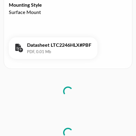
Mounting Style
Surface Mount
Datasheet LTC2246HLX#PBF