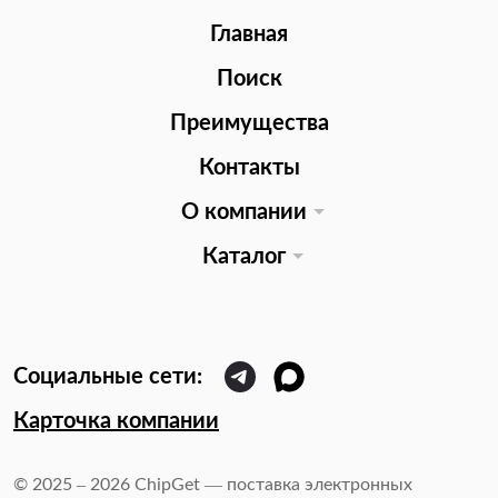
Главная
Поиск
Преимущества
Контакты
О компании
Каталог
Карточка компании
© 2025 – 2026 ChipGet — поставка электронных