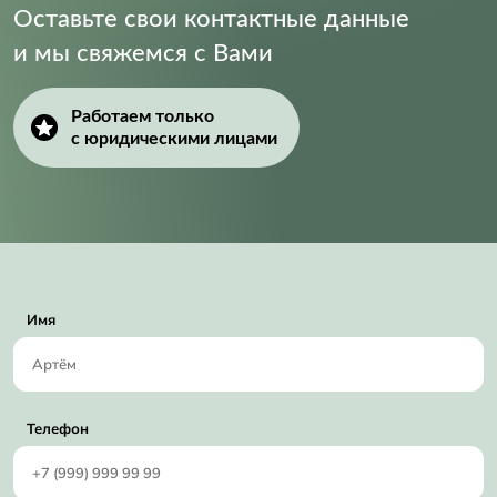
Оставьте свои контактные данные
и мы свяжемся с Вами
Работаем только
с юридическими лицами
Имя
Телефон