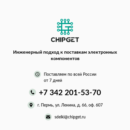
Инженерный подход
к поставкам электронных
компонентов
Поставляем по всей России
от 7 дней
+7 342 201-53-70
г. Пермь, ул. Ленина, д. 66, оф. 607
sdelki@chipget.ru