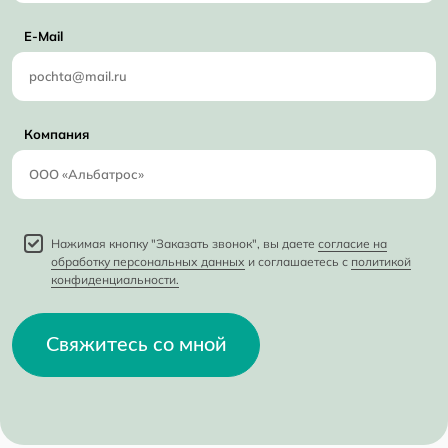
E-Mail
Компания
Нажимая кнопку "Заказать звонок", вы даете
согласие на
обработку персональных данных
и соглашаетесь с
политикой
конфиденциальности.
Свяжитесь со мной