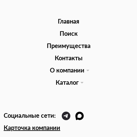
Главная
Поиск
Преимущества
Контакты
О компании
Каталог
Карточка компании