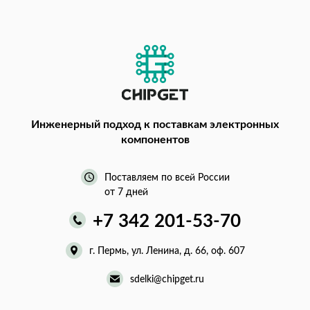
Инженерный подход
к поставкам электронных
компонентов
Поставляем по всей России
от 7 дней
+7 342 201-53-70
г. Пермь, ул. Ленина, д. 66, оф. 607
sdelki@chipget.ru