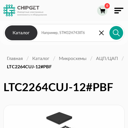
Каталог
Главная
Каталог
Микросхемы
АЦП/ЦАП
LTC2264CUJ-12#PBF
LTC2264CUJ-12#PBF