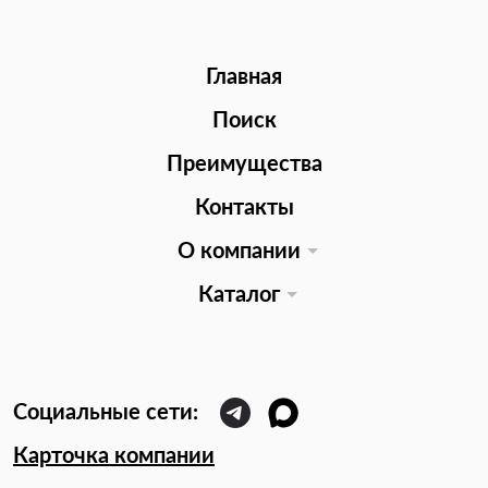
Главная
Поиск
Преимущества
Контакты
О компании
Каталог
Карточка компании