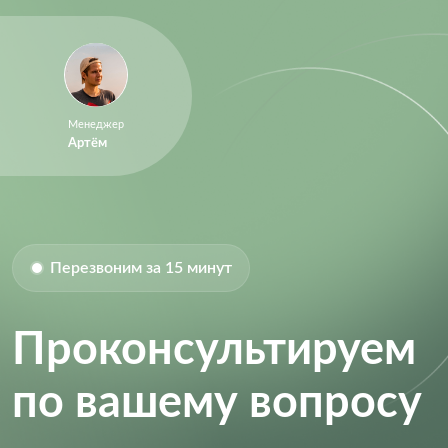
Менеджер
Артём
Перезвоним за 15 минут
Проконсультируем
по вашему вопросу