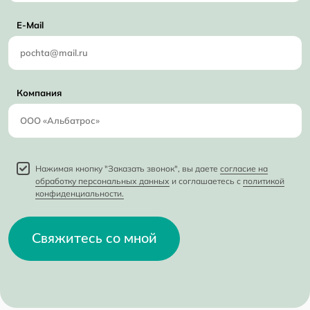
E-Mail
Компания
Нажимая кнопку "Заказать звонок", вы даете
согласие на
обработку персональных данных
и соглашаетесь с
политикой
конфиденциальности.
Свяжитесь со мной