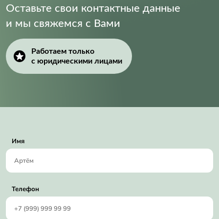
Оставьте свои контактные данные
и мы свяжемся с Вами
Работаем только
с юридическими лицами
Имя
Телефон