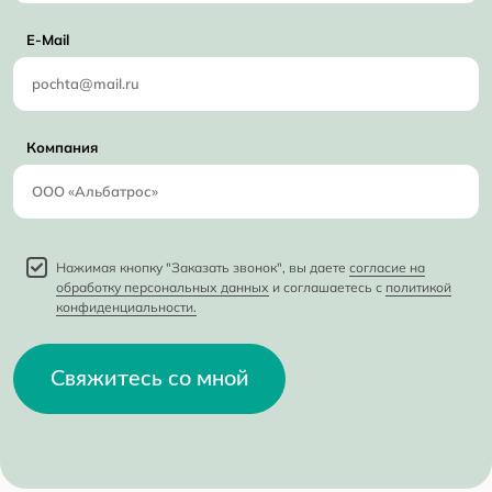
E-Mail
Компания
Нажимая кнопку "Заказать звонок", вы даете
согласие на
обработку персональных данных
и соглашаетесь с
политикой
конфиденциальности.
Свяжитесь со мной