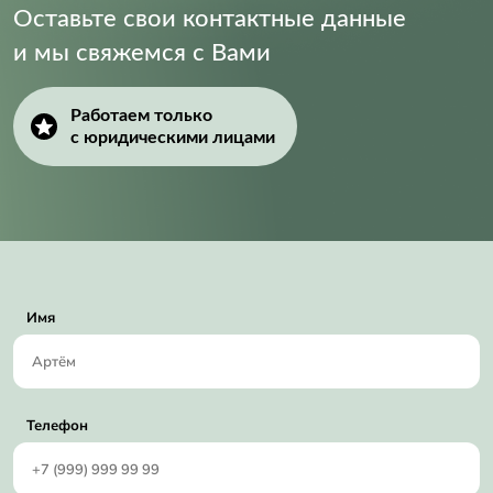
Оставьте свои контактные данные
и мы свяжемся с Вами
Работаем только
с юридическими лицами
Имя
Телефон