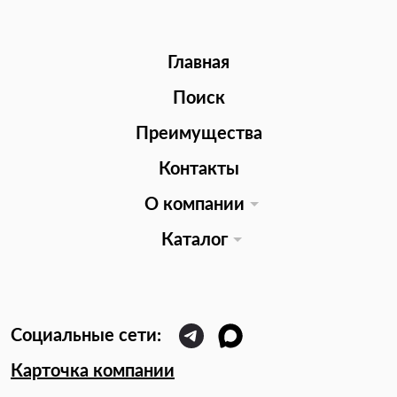
Главная
Поиск
Преимущества
Контакты
О компании
Каталог
Карточка компании