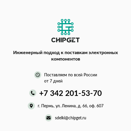
Инженерный подход
к поставкам электронных
компонентов
Поставляем по всей России
от 7 дней
+7 342 201-53-70
г. Пермь, ул. Ленина, д. 66, оф. 607
sdelki@chipget.ru