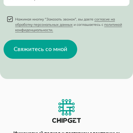
Нажимая кнопку "Заказать звонок", вы даете
согласие на
обработку персональных данных
и соглашаетесь с
политикой
конфиденциальности.
Свяжитесь со мной