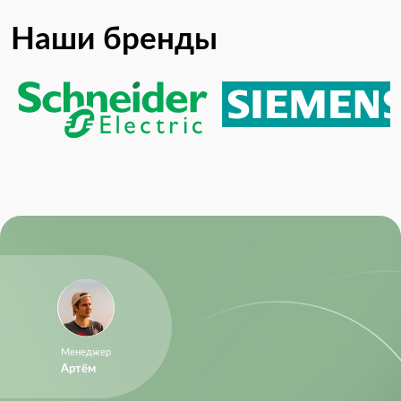
Наши бренды
Менеджер
Артём