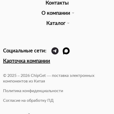
Контакты
О компании
Каталог
Карточка компании
© 2025 – 2026 ChipGet — поставка электронных
компонентов из Китая
Политика конфиденциальности
Согласие на обработку ПД