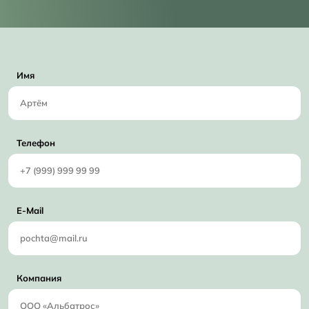
Имя
Телефон
E-Mail
Компания