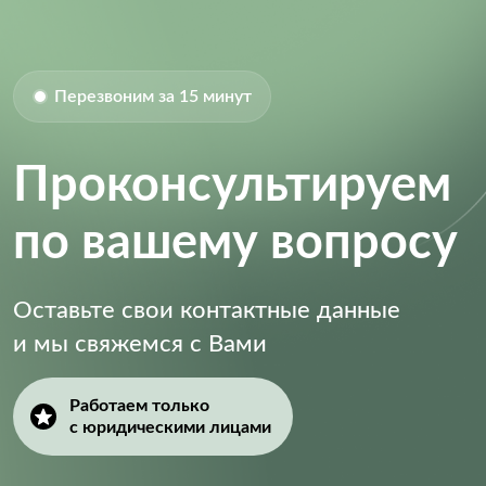
Перезвоним за 15 минут
Проконсультируем
по вашему вопросу
Оставьте свои контактные данные
и мы свяжемся с Вами
Работаем только
с юридическими лицами