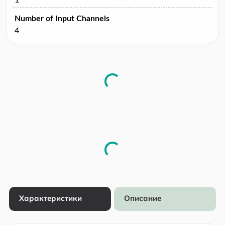
Number of Input Channels
4
Характеристики
Описание