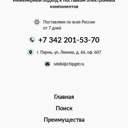
Инженерный подход
к поставкам электронных
компонентов
Поставляем по всей России
от 7 дней
+7 342 201-53-70
г. Пермь, ул. Ленина, д. 66, оф. 607
sdelki@chipget.ru
Главная
Поиск
Преимущества