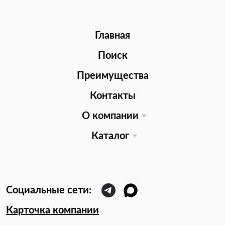
Главная
Поиск
Преимущества
Контакты
О компании
Каталог
Карточка компании