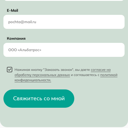
E-Mail
Компания
Нажимая кнопку "Заказать звонок", вы даете
согласие на
обработку персональных данных
и соглашаетесь с
политикой
конфиденциальности.
Свяжитесь со мной