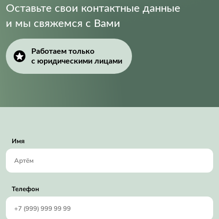
Оставьте свои контактные данные
и мы свяжемся с Вами
Работаем только
с юридическими лицами
Имя
Телефон