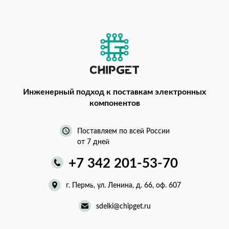
Инженерный подход
к поставкам электронных
компонентов
Поставляем по всей России
от 7 дней
+7 342 201-53-70
г. Пермь, ул. Ленина, д. 66, оф. 607
sdelki@chipget.ru