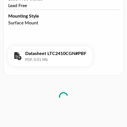
Lead Free
Mounting Style
Surface Mount
Datasheet LTC2410CGN#PBF