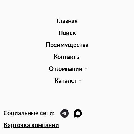
Главная
Поиск
Преимущества
Контакты
О компании
Каталог
Карточка компании