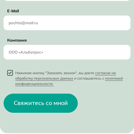
E-Mail
Компания
Нажимая кнопку "Заказать звонок", вы даете
согласие на
обработку персональных данных
и соглашаетесь с
политикой
конфиденциальности.
Свяжитесь со мной