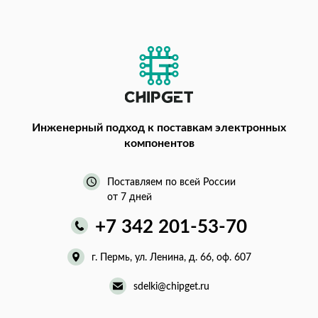
Инженерный подход
к поставкам электронных
компонентов
Поставляем по всей России
от 7 дней
+7 342 201-53-70
г. Пермь, ул. Ленина, д. 66, оф. 607
sdelki@chipget.ru