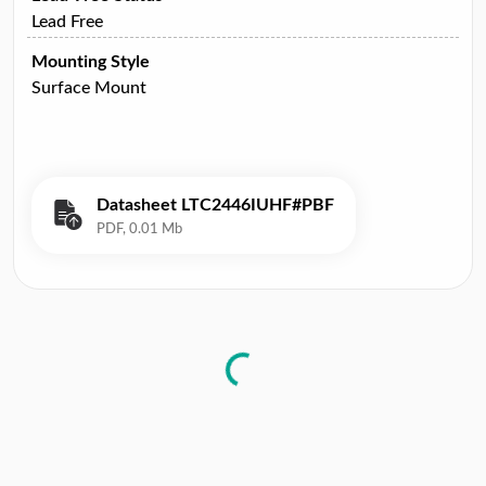
Lead Free
Mounting Style
Surface Mount
Datasheet LTC2446IUHF#PBF