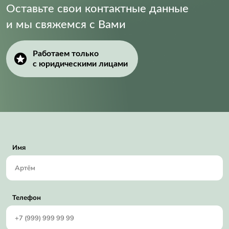
Оставьте свои контактные данные
и мы свяжемся с Вами
Работаем только
с юридическими лицами
Имя
Телефон