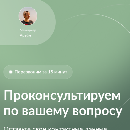
Менеджер
Артём
Перезвоним за 15 минут
Проконсультируем
по вашему вопросу
Оставьте свои контактные данные