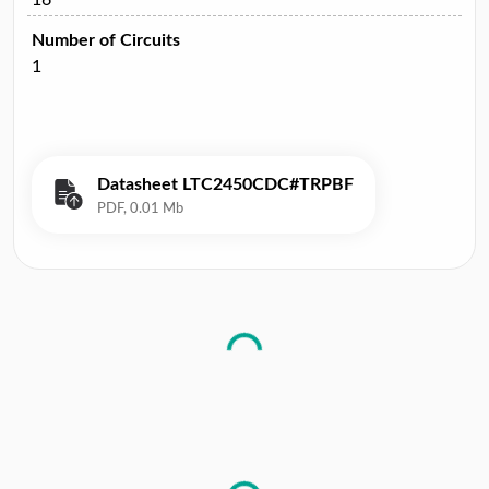
Number of Circuits
1
Datasheet LTC2450CDC#TRPBF