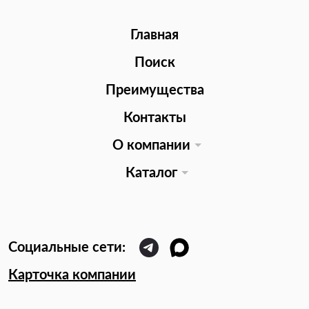
Главная
Поиск
Преимущества
Контакты
О компании
Каталог
Карточка компании