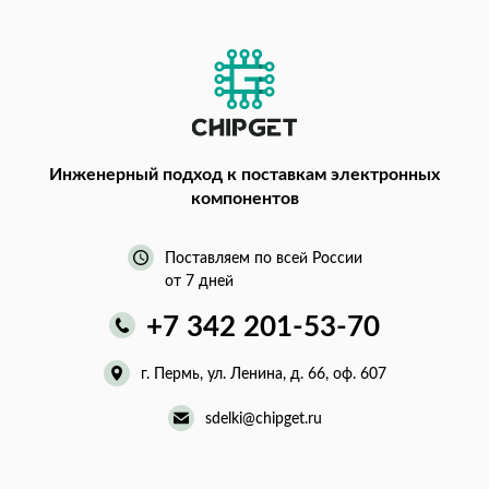
Инженерный подход
к поставкам электронных
компонентов
Поставляем по всей России
от 7 дней
+7 342 201-53-70
г. Пермь, ул. Ленина, д. 66, оф. 607
sdelki@chipget.ru