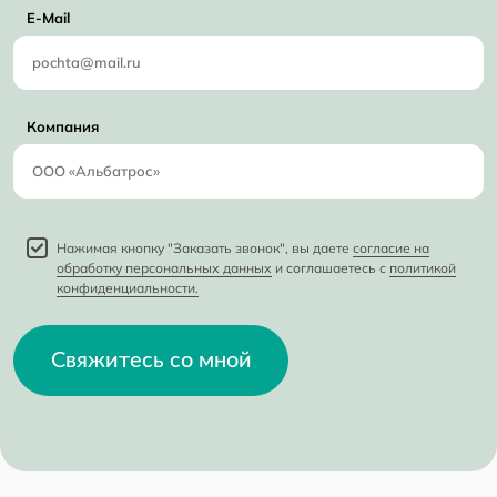
E-Mail
Компания
Нажимая кнопку "Заказать звонок", вы даете
согласие на
обработку персональных данных
и соглашаетесь с
политикой
конфиденциальности.
Свяжитесь со мной