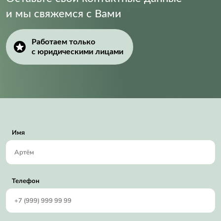
и мы свяжемся с Вами
Работаем только
с юридическими лицами
Имя
Телефон