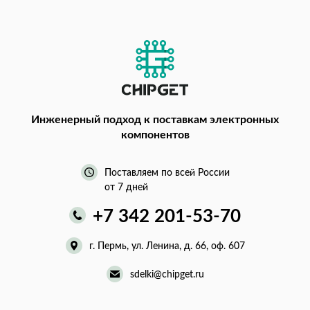
Инженерный подход
к поставкам электронных
компонентов
Поставляем по всей России
от 7 дней
+7 342 201-53-70
г. Пермь, ул. Ленина, д. 66, оф. 607
sdelki@chipget.ru