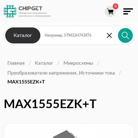
Каталог
Главная
Каталог
Микросхемы
Преобразователи напряжения, Источники тока
MAX1555EZK+T
MAX1555EZK+T