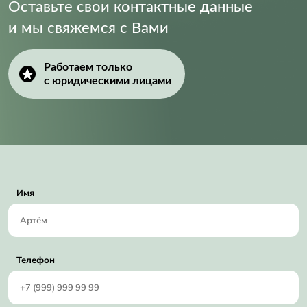
Оставьте свои контактные данные
и мы свяжемся с Вами
Работаем только
с юридическими лицами
Имя
Телефон