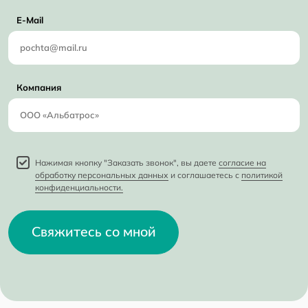
E-Mail
Компания
Нажимая кнопку "Заказать звонок", вы даете
согласие на
обработку персональных данных
и соглашаетесь с
политикой
конфиденциальности.
Свяжитесь со мной