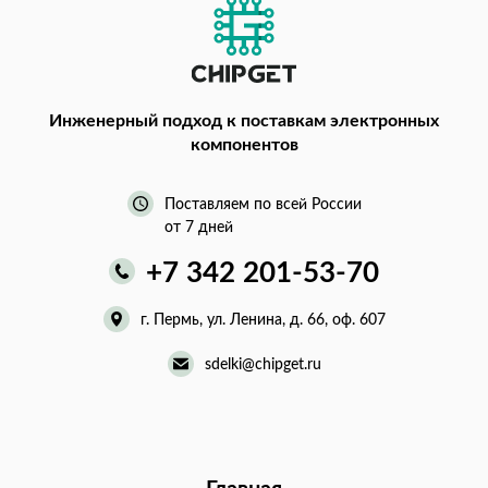
Инженерный подход
к поставкам электронных
компонентов
Поставляем по всей России
от 7 дней
+7 342 201-53-70
г. Пермь, ул. Ленина, д. 66, оф. 607
sdelki@chipget.ru