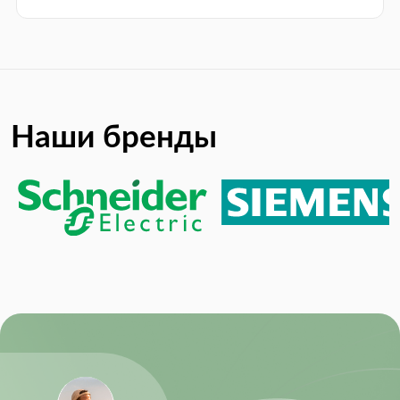
Наши бренды