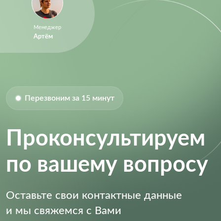
Менеджер
Артём
Перезвоним за 15 минут
Проконсультируем
по вашему вопросу
Оставьте свои контактные данные
и мы свяжемся с Вами