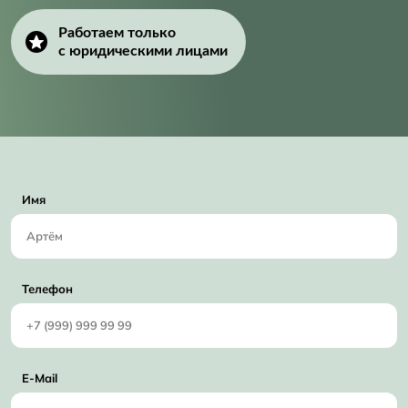
Работаем только
с юридическими лицами
Имя
Телефон
E-Mail