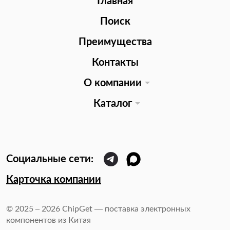
Главная
Поиск
Преимущества
Контакты
О компании
Каталог
Карточка компании
© 2025 – 2026 ChipGet — поставка электронных
компонентов из Китая