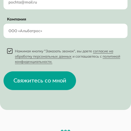
Компания
Нажимая кнопку "Заказать звонок", вы даете
согласие на
обработку персональных данных
и соглашаетесь с
политикой
конфиденциальности.
Свяжитесь со мной