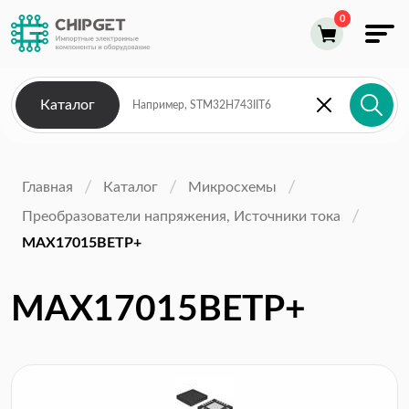
Каталог
Главная
Каталог
Микросхемы
Преобразователи напряжения, Источники тока
MAX17015BETP+
MAX17015BETP+