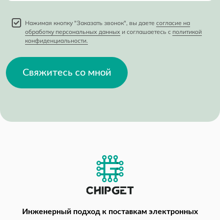
Нажимая кнопку "Заказать звонок", вы даете
согласие на
обработку персональных данных
и соглашаетесь с
политикой
конфиденциальности.
Свяжитесь со мной
Инженерный подход
к поставкам электронных