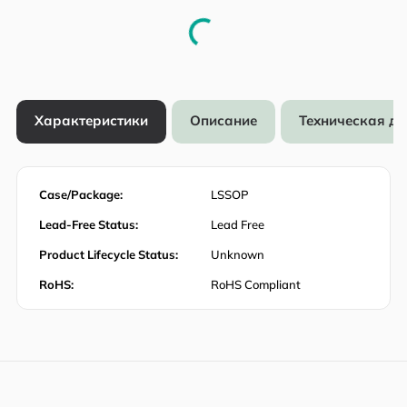
Характеристики
Описание
Техническая д
Case/Package:
LSSOP
Lead-Free Status:
Lead Free
Product Lifecycle Status:
Unknown
RoHS:
RoHS Compliant