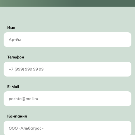
Имя
Телефон
E-Mail
Компания