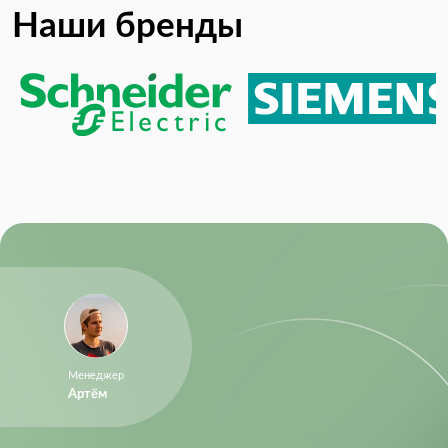
Наши бренды
Менеджер
Артём