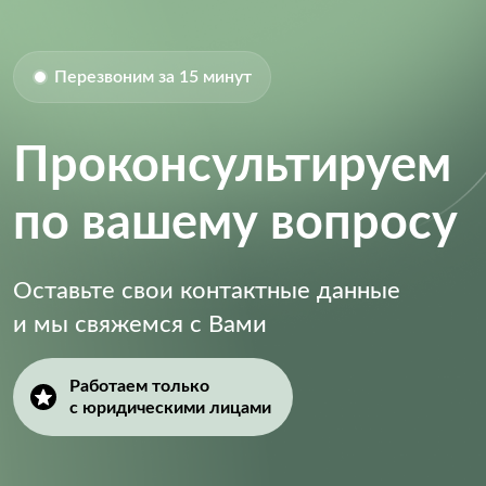
Перезвоним за 15 минут
Проконсультируем
по вашему вопросу
Оставьте свои контактные данные
и мы свяжемся с Вами
Работаем только
с юридическими лицами