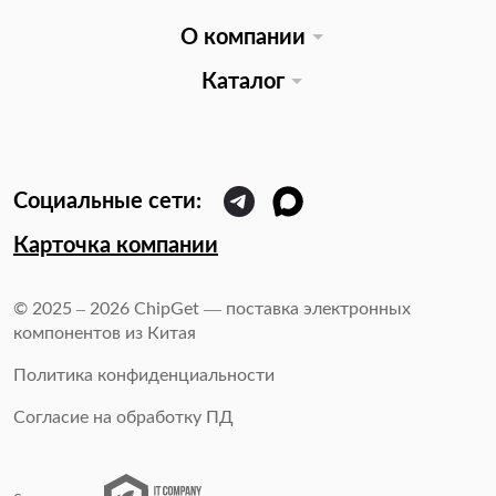
О компании
Каталог
Карточка компании
© 2025 – 2026 ChipGet — поставка электронных
компонентов из Китая
Политика конфиденциальности
Согласие на обработку ПД