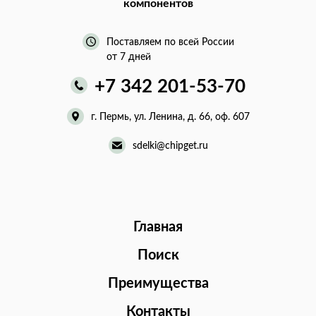
компонентов
Поставляем по всей России
от 7 дней
+7 342 201-53-70
г. Пермь, ул. Ленина, д. 66, оф. 607
sdelki@chipget.ru
Главная
Поиск
Преимущества
Контакты