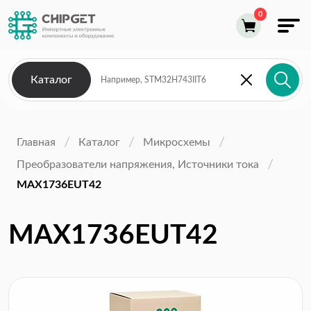
Каталог
Главная
Каталог
Микросхемы
Преобразователи напряжения, Источники тока
MAX1736EUT42
MAX1736EUT42