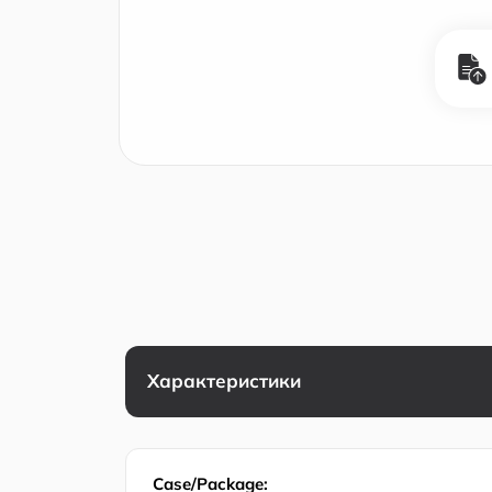
Характеристики
Case/Package: