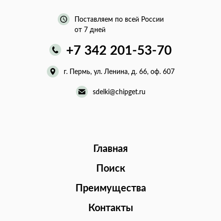
Поставляем по всей России
от 7 дней
+7 342 201-53-70
г. Пермь, ул. Ленина, д. 66, оф. 607
sdelki@chipget.ru
Главная
Поиск
Преимущества
Контакты