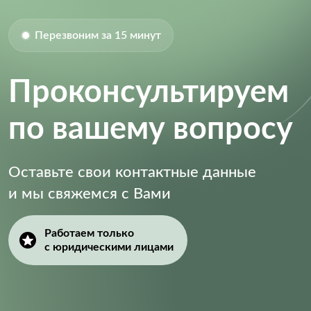
Перезвоним за 15 минут
Проконсультируем
по вашему вопросу
Оставьте свои контактные данные
и мы свяжемся с Вами
Работаем только
с юридическими лицами