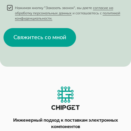
Нажимая кнопку "Заказать звонок", вы даете
согласие на
обработку персональных данных
и соглашаетесь с
политикой
конфиденциальности.
Свяжитесь со мной
Инженерный подход
к поставкам электронных
компонентов