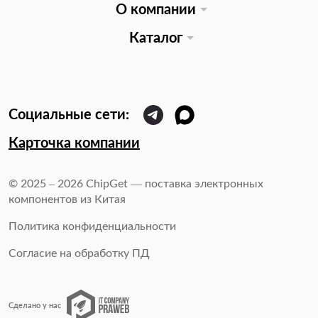
О компании
Каталог
Карточка компании
© 2025 – 2026 ChipGet — поставка электронных
компонентов из Китая
Политика конфиденциальности
Согласие на обработку ПД
Сделано у нас