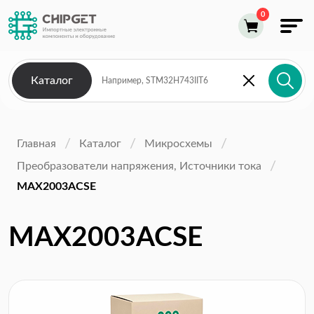
Каталог
Главная
Каталог
Микросхемы
Преобразователи напряжения, Источники тока
MAX2003ACSE
MAX2003ACSE