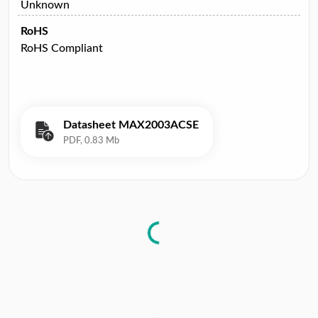
Unknown
RoHS
RoHS Compliant
Datasheet MAX2003ACSE