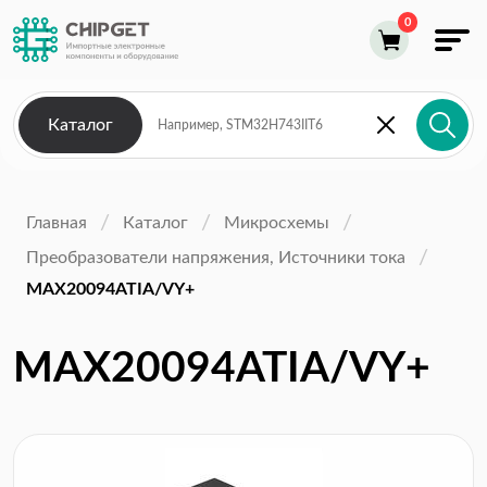
Каталог
Главная
Каталог
Микросхемы
Преобразователи напряжения, Источники тока
MAX20094ATIA/VY+
MAX20094ATIA/VY+