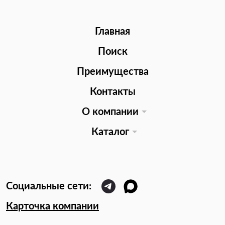
Главная
Поиск
Преимущества
Контакты
О компании
Каталог
Карточка компании