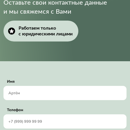
Оставьте свои контактные данные
и мы свяжемся с Вами
Работаем только
с юридическими лицами
Имя
Телефон