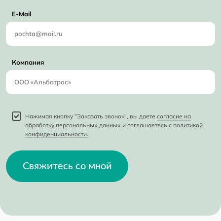
E-Mail
Компания
Нажимая кнопку "Заказать звонок", вы даете
согласие на
обработку персональных данных
и соглашаетесь с
политикой
конфиденциальности.
Свяжитесь со мной