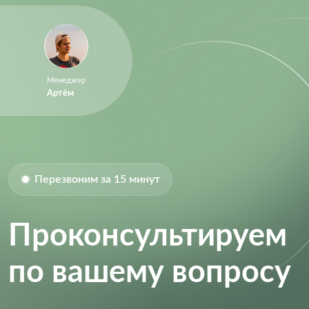
Менеджер
Артём
Перезвоним за 15 минут
Проконсультируем
по вашему вопросу