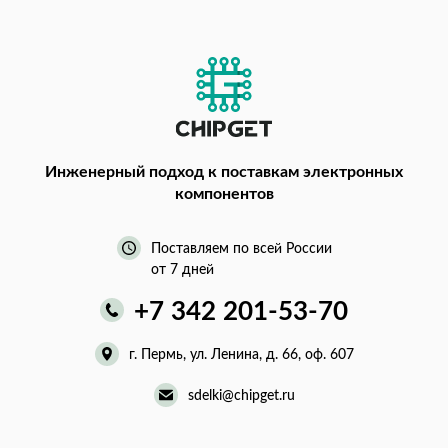
Инженерный подход
к поставкам электронных
компонентов
Поставляем по всей России
от 7 дней
+7 342 201-53-70
г. Пермь, ул. Ленина, д. 66, оф. 607
sdelki@chipget.ru