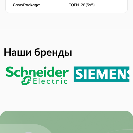
Case/Package:
TQFN-28(5x5)
Наши бренды