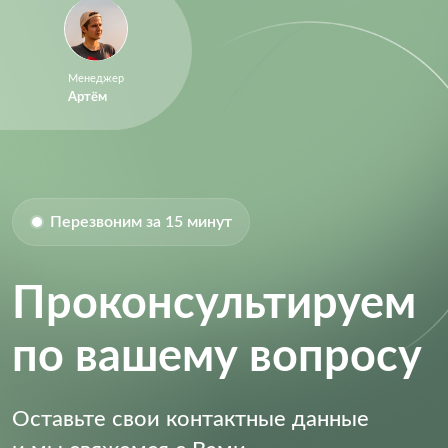
Менеджер
Артём
Перезвоним за 15 минут
Проконсультируем
по вашему вопросу
Оставьте свои контактные данные