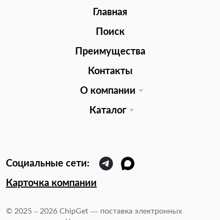
Главная
Поиск
Преимущества
Контакты
О компании
Каталог
Карточка компании
© 2025 – 2026 ChipGet — поставка электронных