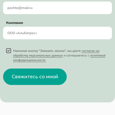
Компания
Нажимая кнопку "Заказать звонок", вы даете
согласие на
обработку персональных данных
и соглашаетесь с
политикой
конфиденциальности.
Свяжитесь со мной