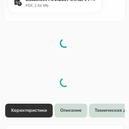
Характеристики
Описание
Техническая д