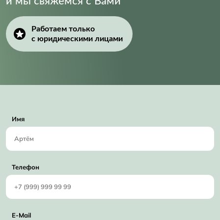
и мы свяжемся с Вами
Работаем только
с юридическими лицами
Имя
Телефон
E-Mail