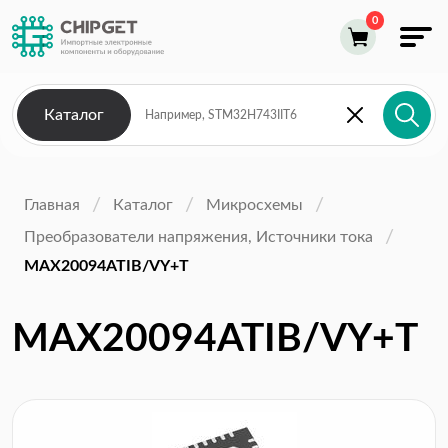
Каталог
Главная
Каталог
Микросхемы
Преобразователи напряжения, Источники тока
MAX20094ATIB/VY+T
MAX20094ATIB/VY+T