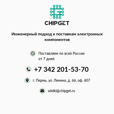
Инженерный подход
к поставкам электронных
компонентов
Поставляем по всей России
от 7 дней
+7 342 201-53-70
г. Пермь, ул. Ленина, д. 66, оф. 607
sdelki@chipget.ru