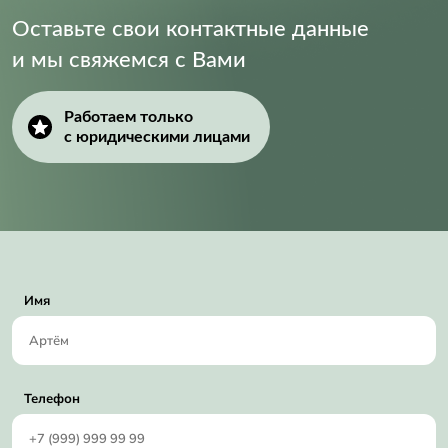
Оставьте свои контактные данные
и мы свяжемся с Вами
Работаем только
с юридическими лицами
Имя
Телефон