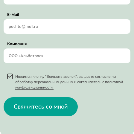
E-Mail
Компания
Нажимая кнопку "Заказать звонок", вы даете
согласие на
обработку персональных данных
и соглашаетесь с
политикой
конфиденциальности.
Свяжитесь со мной