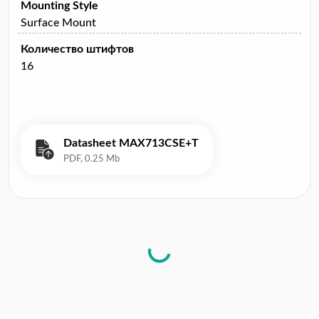
Mounting Style
Surface Mount
Количество штифтов
16
Datasheet MAX713CSE+T