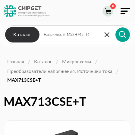
Каталог
Главная
Каталог
Микросхемы
Преобразователи напряжения, Источники тока
MAX713CSE+T
MAX713CSE+T