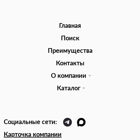
Главная
Поиск
Преимущества
Контакты
О компании
Каталог
Карточка компании