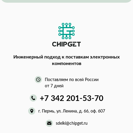
Инженерный подход
к поставкам электронных
компонентов
Поставляем по всей России
от 7 дней
+7 342 201-53-70
г. Пермь, ул. Ленина, д. 66, оф. 607
sdelki@chipget.ru