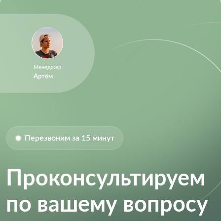
Менеджер
Артём
Перезвоним за 15 минут
Проконсультируем
по вашему вопросу