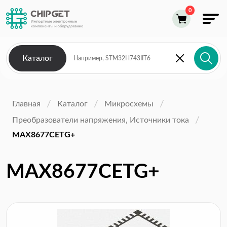
Каталог
Главная
Каталог
Микросхемы
Преобразователи напряжения, Источники тока
MAX8677CETG+
MAX8677CETG+