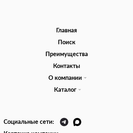
Главная
Поиск
Преимущества
Контакты
О компании
Каталог