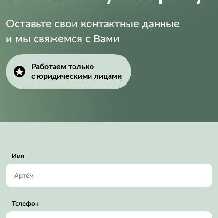
Оставьте свои контактные данные
и мы свяжемся с Вами
Работаем только
с юридическими лицами
Имя
Телефон