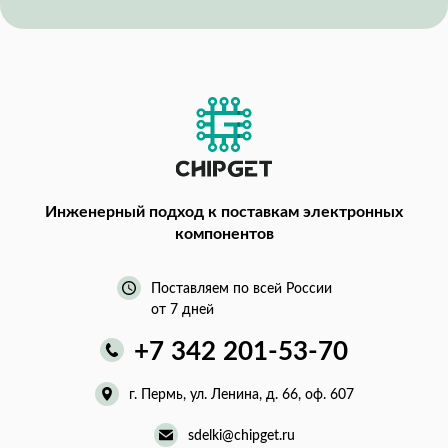
Инженерный подход
к поставкам электронных
компонентов
Поставляем по всей России
от 7 дней
+7 342 201-53-70
г. Пермь, ул. Ленина, д. 66, оф. 607
sdelki@chipget.ru