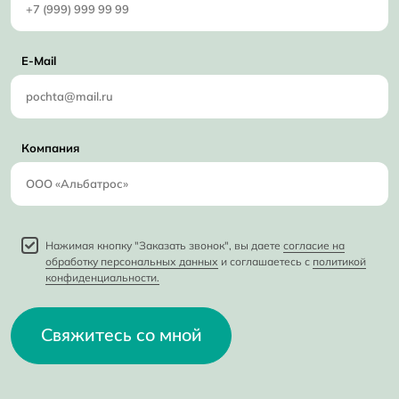
E-Mail
Компания
Нажимая кнопку "Заказать звонок", вы даете
согласие на
обработку персональных данных
и соглашаетесь с
политикой
конфиденциальности.
Свяжитесь со мной