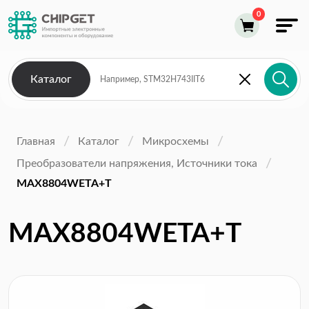
Каталог
Главная
Каталог
Микросхемы
Преобразователи напряжения, Источники тока
MAX8804WETA+T
MAX8804WETA+T