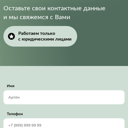
Оставьте свои контактные данные
и мы свяжемся с Вами
Работаем только
с юридическими лицами
Имя
Телефон