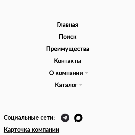
Главная
Поиск
Преимущества
Контакты
О компании
Каталог
Карточка компании