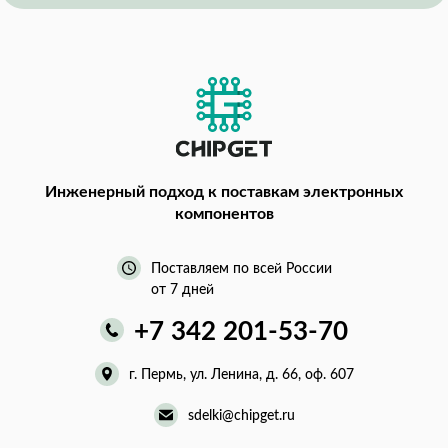
Инженерный подход
к поставкам электронных
компонентов
Поставляем по всей России
от 7 дней
+7 342 201-53-70
г. Пермь, ул. Ленина, д. 66, оф. 607
sdelki@chipget.ru