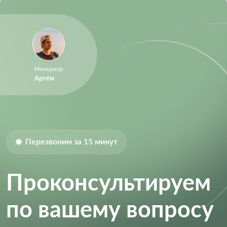
Менеджер
Артём
Перезвоним за 15 минут
Проконсультируем
по вашему вопросу