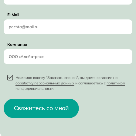
E-Mail
Компания
Нажимая кнопку "Заказать звонок", вы даете
согласие на
обработку персональных данных
и соглашаетесь с
политикой
конфиденциальности.
Свяжитесь со мной