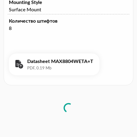
Mounting Style
Surface Mount
Количество штифтов
8
Datasheet MAX8804WETA+T