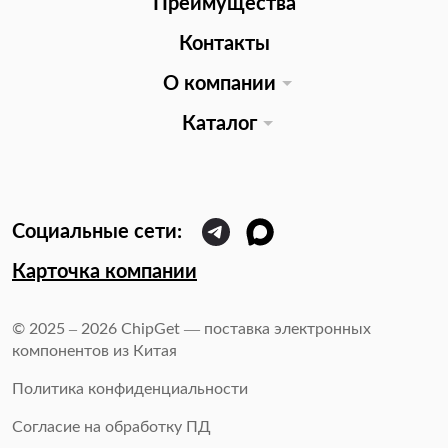
Преимущества
Контакты
О компании
Каталог
Карточка компании
© 2025 – 2026 ChipGet — поставка электронных
компонентов из Китая
Политика конфиденциальности
Согласие на обработку ПД