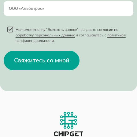
Нажимая кнопку "Заказать звонок", вы даете
согласие на
обработку персональных данных
и соглашаетесь с
политикой
конфиденциальности.
Свяжитесь со мной