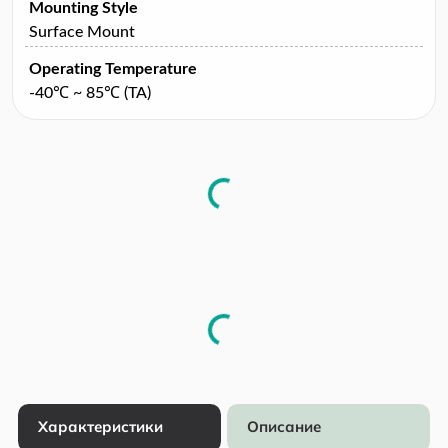
Mounting Style
Surface Mount
Operating Temperature
-40℃ ~ 85℃ (TA)
Характеристики
Описание