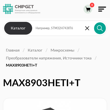
Каталог
Главная
Каталог
Микросхемы
Преобразователи напряжения, Источники тока
MAX8903HETI+T
MAX8903HETI+T