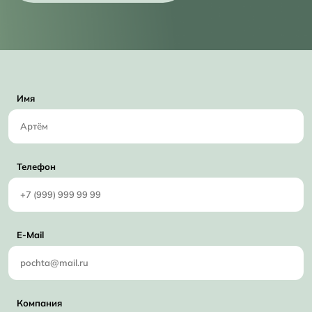
Имя
Телефон
E-Mail
Компания