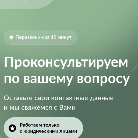
Перезвоним за 15 минут
Проконсультируем
по вашему вопросу
Оставьте свои контактные данные
и мы свяжемся с Вами
Работаем только
с юридическими лицами