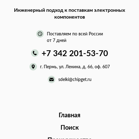
Инженерный подход
к поставкам электронных
компонентов
Поставляем по всей России
от 7 дней
+7 342 201-53-70
г. Пермь, ул. Ленина, д. 66, оф. 607
sdelki@chipget.ru
Главная
Поиск