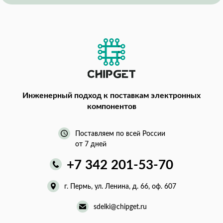
Инженерный подход
к поставкам электронных
компонентов
Поставляем по всей России
от 7 дней
+7 342 201-53-70
г. Пермь, ул. Ленина, д. 66, оф. 607
sdelki@chipget.ru