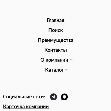
Главная
Поиск
Преимущества
Контакты
О компании
Каталог
Карточка компании