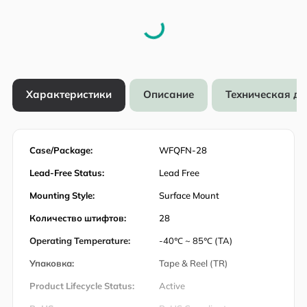
Характеристики
Описание
Техническая д
Case/Package:
WFQFN-28
Lead-Free Status:
Lead Free
Mounting Style:
Surface Mount
Количество штифтов:
28
Operating Temperature:
-40℃ ~ 85℃ (TA)
Упаковка:
Tape & Reel (TR)
Product Lifecycle Status:
Active