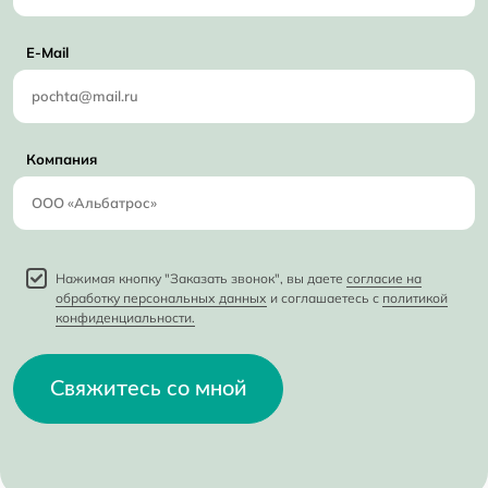
E-Mail
Компания
Нажимая кнопку "Заказать звонок", вы даете
согласие на
обработку персональных данных
и соглашаетесь с
политикой
конфиденциальности.
Свяжитесь со мной