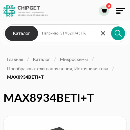
Каталог
Главная
Каталог
Микросхемы
Преобразователи напряжения, Источники тока
MAX8934BETI+T
MAX8934BETI+T