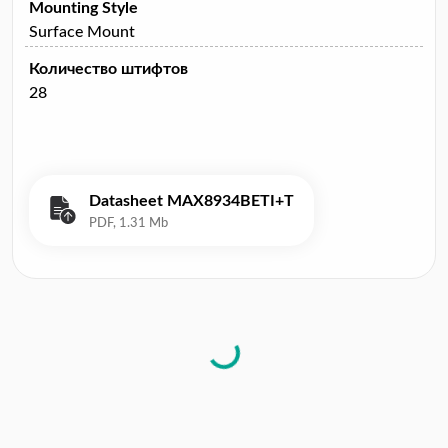
Mounting Style
Surface Mount
Количество штифтов
28
Datasheet MAX8934BETI+T