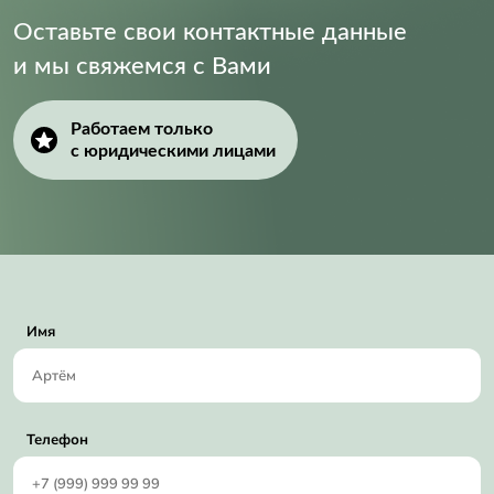
Оставьте свои контактные данные
и мы свяжемся с Вами
Работаем только
с юридическими лицами
Имя
Телефон